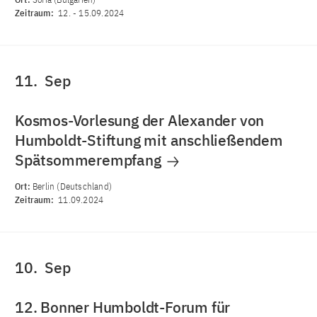
Zeitraum:
12.
-
15.09.2024
11.
Sep
Kosmos-Vorlesung der Alexander von
Humboldt-Stiftung mit anschließendem
Spätsommerempfang
Ort:
Berlin (Deutschland)
Zeitraum:
11.09.2024
10.
Sep
12. Bonner Humboldt-Forum für