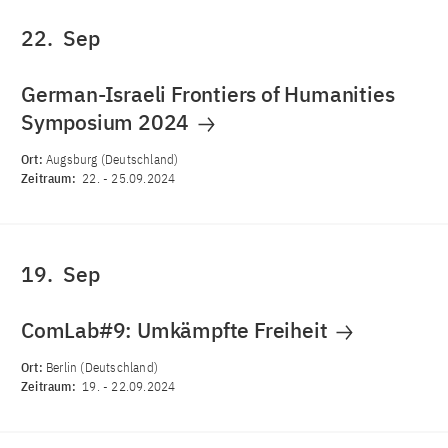
22.
Sep
German-Israeli Frontiers of Humanities
Symposium 2024
Ort:
Augsburg (Deutschland)
Zeitraum:
22.
-
25.09.2024
19.
Sep
ComLab#9: Umkämpfte Freiheit
Ort:
Berlin (Deutschland)
Zeitraum:
19.
-
22.09.2024