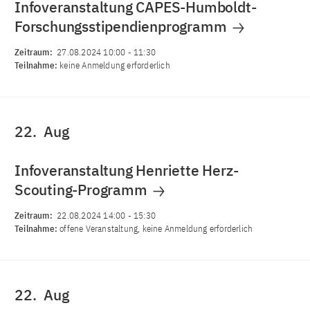
Infoveranstaltung CAPES-Humboldt-
Forschungsstipendienprogramm
Zeitraum:
27.08.2024 10:00
-
11:30
Teilnahme:
keine Anmeldung erforderlich
22.
Aug
Infoveranstaltung Henriette Herz-
Scouting-Programm
Zeitraum:
22.08.2024 14:00
-
15:30
Teilnahme:
offene Veranstaltung, keine Anmeldung erforderlich
22.
Aug