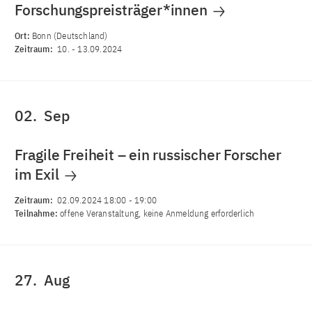
Forschungspreisträger*innen
Ort:
Bonn (Deutschland)
Zeitraum:
10.
-
13.09.2024
02.
Sep
Fragile Freiheit – ein russischer Forscher
im Exil
Zeitraum:
02.09.2024 18:00
-
19:00
Teilnahme:
offene Veranstaltung, keine Anmeldung erforderlich
27.
Aug