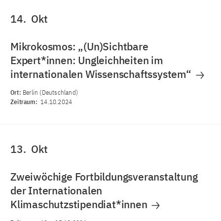
14.
Okt
Mikrokosmos: „(Un)Sichtbare
Expert*innen: Ungleichheiten im
internationalen Wissenschaftssystem“
Ort:
Berlin (Deutschland)
Zeitraum:
14.10.2024
13.
Okt
Zweiwöchige Fortbildungsveranstaltung
der Internationalen
Klimaschutzstipendiat*innen