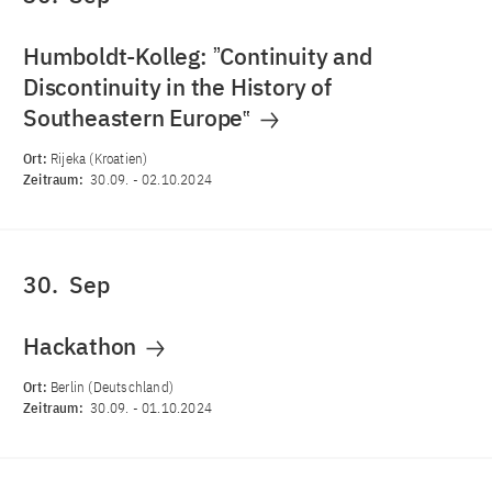
Humboldt-Kolleg: ˮContinuity and
Discontinuity in the History of
Southeastern Europe‟
Ort:
Rijeka (Kroatien)
Zeitraum:
30.09.
-
02.10.2024
30.
Sep
Hackathon
Ort:
Berlin (Deutschland)
Zeitraum:
30.09.
-
01.10.2024