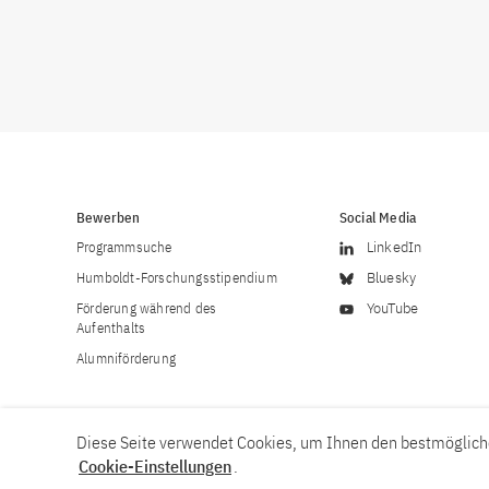
Bewerben
Social Media
Programmsuche
LinkedIn
Humboldt-Forschungsstipendium
Bluesky
Förderung während des
YouTube
Aufenthalts
Alumniförderung
Diese Seite verwendet Cookies, um Ihnen den bestmögliche
Cookie-Einstellungen
.