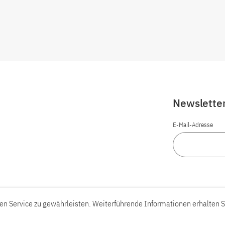
Newslette
E-Mail-Adresse
n Service zu gewährleisten. Weiterführende Informationen erhalten S