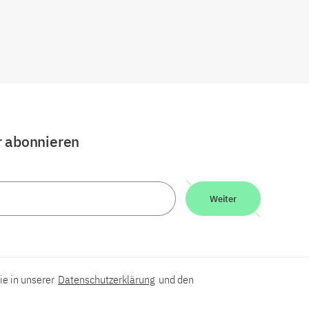
r abonnieren
Weiter
ie in unserer
Datenschutzerklärung
und den