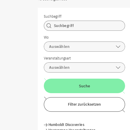
Suchbegriff
Wo
Auswählen
Veranstaltungsart
Auswählen
Suche
Filter zurücksetzen
Humboldt Discoveries