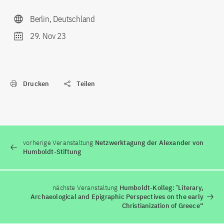
Berlin, Deutschland
29. Nov 23
Drucken
Teilen
vorherige Veranstaltung
Netzwerktagung der Alexander von
Humboldt-Stiftung
nächste Veranstaltung
Humboldt-Kolleg: ˮLiterary,
Archaeological and Epigraphic Perspectives on the early
Christianization of Greece“