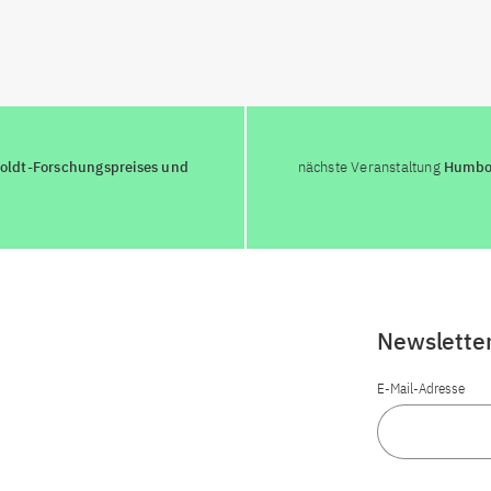
oldt-Forschungspreises und
nächste Veranstaltung
Humbold
Newslette
E-Mail-Adresse