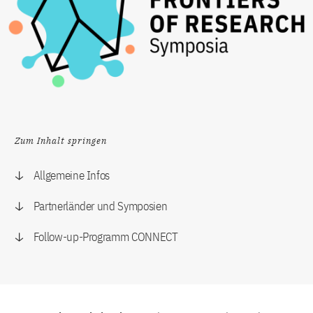
Zum Inhalt springen
Allgemeine Infos
Partnerländer und Symposien
Follow-up-Programm CONNECT