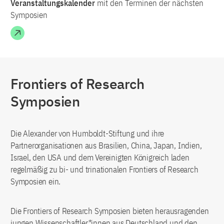
Veranstaltungskalender
mit den Terminen der nächsten
Symposien
Frontiers of Research
Symposien
Die Alexander von Humboldt-Stiftung und ihre
Partnerorganisationen aus Brasilien, China, Japan, Indien,
Israel, den USA und dem Vereinigten Königreich laden
regelmäßig zu bi- und trinationalen Frontiers of Research
Symposien ein.
Die Frontiers of Research Symposien bieten herausragenden
jungen Wissenschaftler*innen aus Deutschland und den