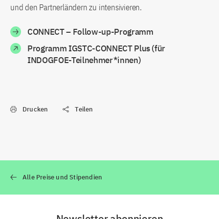
und den Partnerländern zu intensivieren.
CONNECT – Follow-up-Programm
Programm IGSTC-CONNECT Plus (für
INDOGFOE-Teilnehmer*innen)
Drucken
Teilen
Alle Preise und Stipendien
Newsletter abonnieren