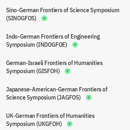
Sino-German Frontiers of Science Symposium
(SINOGFOS)
Indo-German Frontiers of Engineering
Symposium (INDOGFOE)
German-Israeli Frontiers of Humanities
Symposium (GISFOH)
Japanese-American-German Frontiers of
Science Symposium (JAGFOS)
UK-German Frontiers of Humanities
Symposium (UKGFOH)