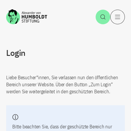
Zum Inhalt springen
Suche öff
H
Login
Liebe Besucher*innen, Sie verlassen nun den öffentlichen
Bereich unserer Website. Über den Button „Zum Login“
werden Sie weitergeleitet in den geschützten Bereich.
Bitte beachten Sie, dass der geschützte Bereich nur