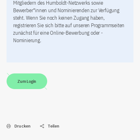
Mitgliedern des Humboldt-Netzwerks sowie
Bewerber*innen und Nominierenden zur Verfügung
steht. Wenn Sie noch keinen Zugang haben,
registrieren Sie sich bitte auf unseren Programmseiten
zunächst für eine Online-Bewerbung oder -
Nominierung.
Zum Login
Drucken
Teilen