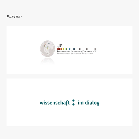
Partner