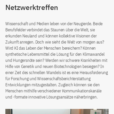
Netzwerktreffen
Wissenschaft und Medien leben von der Neugierde. Beide
Berufsfelder verbindet das Staunen über die Welt, sie
erkunden Neuland und können kollektive Visionen der
Zukunft anregen. Doch wie sieht die Welt von morgen aus?
Wird KI das Leben der Menschen bereichern? Können
synthetische Lebensmittel die Lösung für den Klimawandel
und Hungersnöte sein? Werden wir schwere Krankheiten mit
Hilfe von Genetik und neuen Biotechnologien besiegen? In
einer Zeit des schnellen Wandels ist es eine Herausforderung
für Forschung und Wissenschaftsberichterstattung
Entwicklungen mitzugestalten. Zugleich können sie den
Menschen mithilfe verschiedener Kommunikationskanäle
und -formate innovative Lösungsansätze näherbringen.