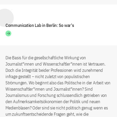
Communication Lab in Berlin: So war's
Die Basis für die gesellschaftliche Wirkung von
Journalist*innen und Wissenschaftler*innen ist Vertrauen.
Doch die Integrität beider Professionen wird zunehmend
infrage gestellt – nicht zuletzt von populistischen
Strömungen. Wo beginnt also das Politische in der Arbeit von
Wissenschaftler*innen und Journalist*innen? Sind
Journalismus und Forschung schlussendlich getrieben von
den Aufmerksamkeitsökonomien der Politik und neuen
Medienblasen? Oder sind sie nicht politisch genug wenn es
um zukunftsentscheidende Fragen geht, wie die