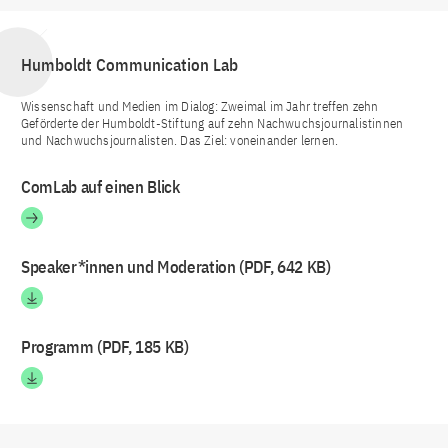
Humboldt Communication Lab
Wissenschaft und Medien im Dialog: Zweimal im Jahr treffen zehn
Geförderte der Humboldt-Stiftung auf zehn Nachwuchsjournalistinnen
und Nachwuchsjournalisten. Das Ziel: voneinander lernen.
ComLab auf einen Blick
Speaker*innen und Moderation (PDF, 642 KB)
Programm (PDF, 185 KB)