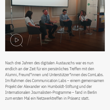
Video abspielen
Nach drei Jahren des digitalen Austauschs war es nun
endlich an der Zeit für ein persönliches Treffen mit den
Alumni, Freund*innen und Unterstützer*innen des ComLabs.
Im Rahmen des Communication Labs – einem gemeinsamen
Projekt der Alexander von Humboldt-Stiftung und der
Internationalen Journalisten-Programme – fand in Berlin
zum ersten Mal ein Netzwerktreffen in Präsenz statt.