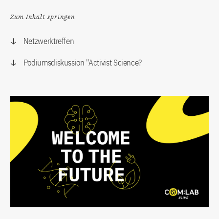
Zum Inhalt springen
Netzwerktreffen
Podiumsdiskussion "Activist Science?