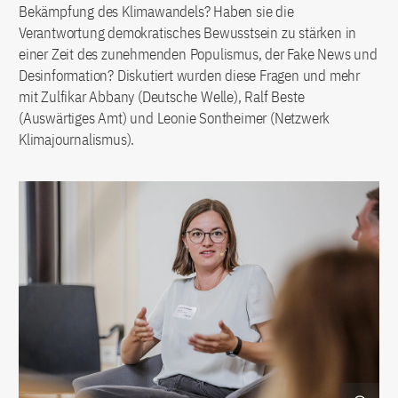
Bekämpfung des Klimawandels? Haben sie die
Verantwortung demokratisches Bewusstsein zu stärken in
einer Zeit des zunehmenden Populismus, der Fake News und
Desinformation? Diskutiert wurden diese Fragen und mehr
mit Zulfikar Abbany (Deutsche Welle), Ralf Beste
(Auswärtiges Amt) und Leonie Sontheimer (Netzwerk
Klimajournalismus).