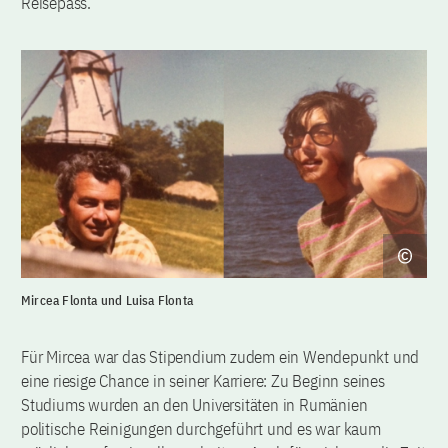
Reisepass.
Mircea Flonta und Luisa Flonta
Für Mircea war das Stipendium zudem ein Wendepunkt und
eine riesige Chance in seiner Karriere: Zu Beginn seines
Studiums wurden an den Universitäten in Rumänien
politische Reinigungen durchgeführt und es war kaum