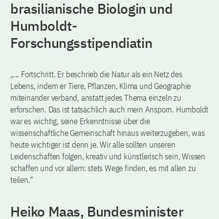
brasilianische Biologin und
Humboldt-
Forschungsstipendiatin
„... Fortschritt. Er beschrieb die Natur als ein Netz des
Lebens, indem er Tiere, Pflanzen, Klima und Geographie
miteinander verband, anstatt jedes Thema einzeln zu
erforschen. Das ist tatsächlich auch mein Ansporn. Humboldt
war es wichtig, seine Erkenntnisse über die
wissenschaftliche Gemeinschaft hinaus weiterzugeben, was
heute wichtiger ist denn je. Wir alle sollten unseren
Leidenschaften folgen, kreativ und künstlerisch sein, Wissen
schaffen und vor allem: stets Wege finden, es mit allen zu
teilen.“
Heiko Maas, Bundesminister