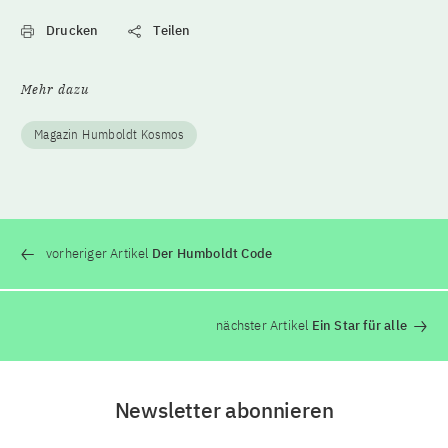
Drucken
Teilen
Mehr dazu
Magazin Humboldt Kosmos
vorheriger Artikel
Der Humboldt Code
nächster Artikel
Ein Star für alle
Newsletter abonnieren