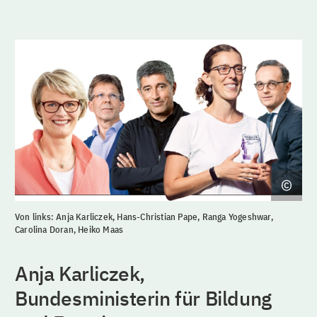
Von links: Anja Karliczek, Hans-Christian Pape, Ranga Yogeshwar,
Carolina Doran, Heiko Maas
Anja Karliczek,
Bundesministerin für Bildung