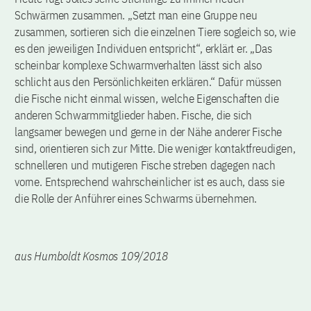
Schwärmen zusammen. „Setzt man eine Gruppe neu
zusammen, sortieren sich die einzelnen Tiere sogleich so, wie
es den jeweiligen Individuen entspricht“, erklärt er. „Das
scheinbar komplexe Schwarmverhalten lässt sich also
schlicht aus den Persönlichkeiten erklären.“ Dafür müssen
die Fische nicht einmal wissen, welche Eigenschaften die
anderen Schwarmmitglieder haben. Fische, die sich
langsamer bewegen und gerne in der Nähe anderer Fische
sind, orientieren sich zur Mitte. Die weniger kontaktfreudigen,
schnelleren und mutigeren Fische streben dagegen nach
vorne. Entsprechend wahrscheinlicher ist es auch, dass sie
die Rolle der Anführer eines Schwarms übernehmen.
aus Humboldt Kosmos 109/2018