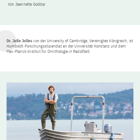
Von Jeannette Goddar
Dr. Jolle Jolles
von der University of Cambridge, Vereinigtes Königreich, ist
Humboldt-Forschungsstipendiat an der Universität Konstanz und dem
Max-Planck-Institut für Ornithologie in Radolfzell.