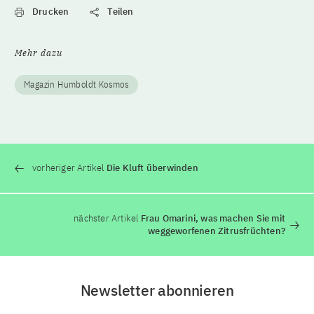
Drucken
Teilen
Mehr dazu
Magazin Humboldt Kosmos
vorheriger Artikel
Die Kluft überwinden
nächster Artikel
Frau Omarini, was machen Sie mit
weggeworfenen Zitrusfrüchten?
Newsletter abonnieren