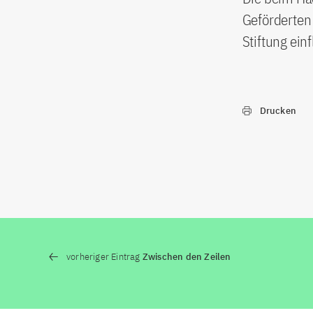
Geförderten 
Stiftung einf
Drucken
vorheriger Eintrag
Zwischen den Zeilen