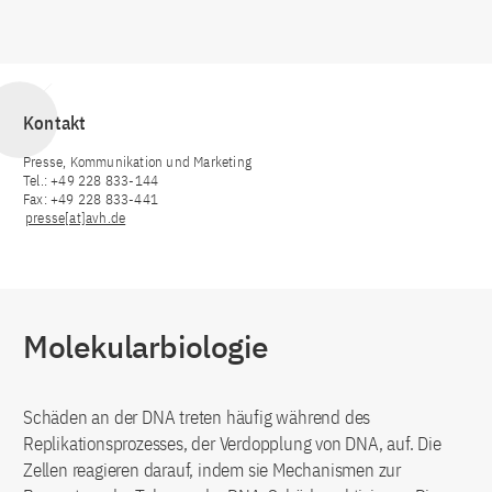
Kontakt
Presse, Kommunikation und Marketing
Tel.: +49 228 833-144
Fax: +49 228 833-441
presse[at]avh.de
Molekularbiologie
Schäden an der DNA treten häufig während des
Replikationsprozesses, der Verdopplung von DNA, auf. Die
Zellen reagieren darauf, indem sie Mechanismen zur