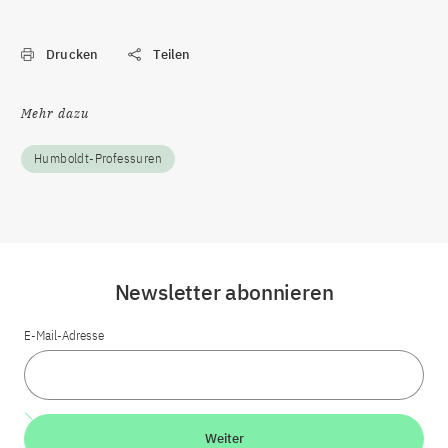
Drucken
Teilen
Mehr dazu
Humboldt-Professuren
Newsletter abonnieren
E-Mail-Adresse
Weiter