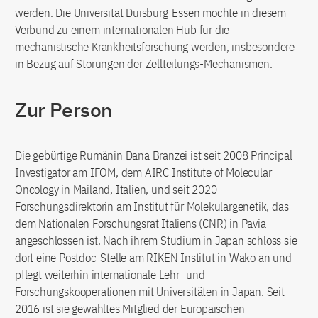
werden. Die Universität Duisburg-Essen möchte in diesem
Verbund zu einem internationalen Hub für die
mechanistische Krankheitsforschung werden, insbesondere
in Bezug auf Störungen der Zellteilungs-Mechanismen.
Zur Person
Die gebürtige Rumänin Dana Branzei ist seit 2008 Principal
Investigator am IFOM, dem AIRC Institute of Molecular
Oncology in Mailand, Italien, und seit 2020
Forschungsdirektorin am Institut für Molekulargenetik, das
dem Nationalen Forschungsrat Italiens (CNR) in Pavia
angeschlossen ist. Nach ihrem Studium in Japan schloss sie
dort eine Postdoc-Stelle am RIKEN Institut in Wako an und
pflegt weiterhin internationale Lehr- und
Forschungskooperationen mit Universitäten in Japan. Seit
2016 ist sie gewähltes Mitglied der Europäischen