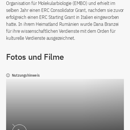
Organisation für Molekularbiologie (EMBO) und erhielt im
selben Jahr einen ERC Consolidator Grant, nachdem sie zuvor
erfolgreich einen ERC Starting Grant in Italien eingeworben
hatte. In ihrem Heimatland Rumänien wurde Dana Branzei
für ihre wissenschaftlichen Verdienste mit dem Orden für
kulturelle Verdienste ausgezeichnet.
Fotos und Filme
Nutzungshinweis