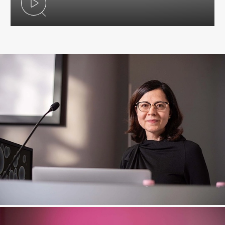
Video abspielen