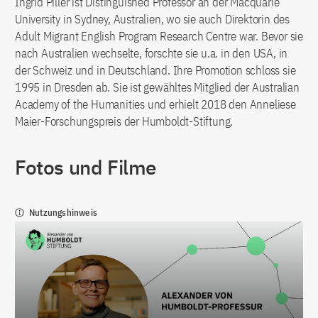
Ingrid Piller ist Distinguished Professor an der Macquarie
University in Sydney, Australien, wo sie auch Direktorin des
Adult Migrant English Program Research Centre war. Bevor sie
nach Australien wechselte, forschte sie u.a. in den USA, in
der Schweiz und in Deutschland. Ihre Promotion schloss sie
1995 in Dresden ab. Sie ist gewähltes Mitglied der Australian
Academy of the Humanities und erhielt 2018 den Anneliese
Maier-Forschungspreis der Humboldt-Stiftung.
Fotos und Filme
Nutzungshinweis