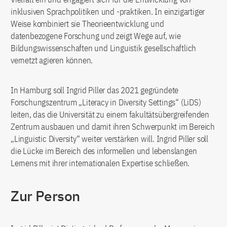
inklusiven Sprachpolitiken und -praktiken. In einzigartiger
Weise kombiniert sie Theorieentwicklung und
datenbezogene Forschung und zeigt Wege auf, wie
Bildungswissenschaften und Linguistik gesellschaftlich
vernetzt agieren können.
In Hamburg soll Ingrid Piller das 2021 gegründete
Forschungszentrum „Literacy in Diversity Settings“ (LiDS)
leiten, das die Universität zu einem fakultätsübergreifenden
Zentrum ausbauen und damit ihren Schwerpunkt im Bereich
„Linguistic Diversity“ weiter verstärken will. Ingrid Piller soll
die Lücke im Bereich des informellen und lebenslangen
Lernens mit ihrer internationalen Expertise schließen.
Zur Person