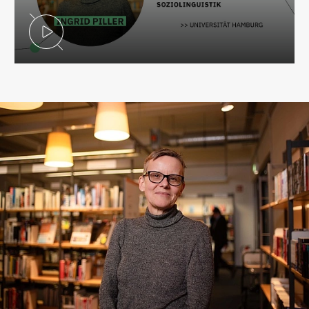
Video abspielen