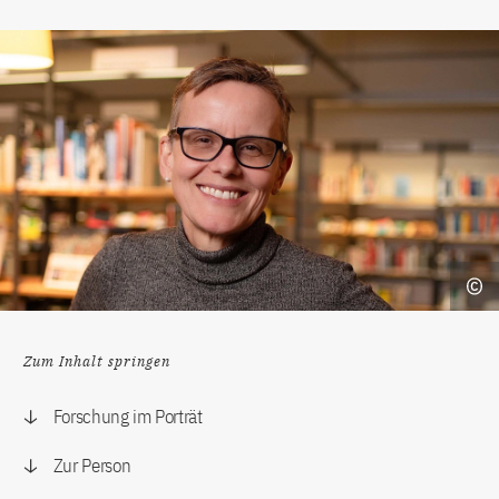
Zum Inhalt springen
Forschung im Porträt
Zur Person