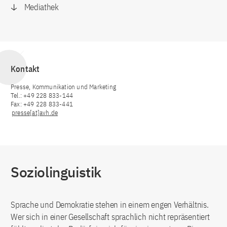
Mediathek
Kontakt
Presse, Kommunikation und Marketing
Tel.: +49 228 833-144
Fax: +49 228 833-441
presse[at]avh.de
Soziolinguistik
Sprache und Demokratie stehen in einem engen Verhältnis.
Wer sich in einer Gesellschaft sprachlich nicht repräsentiert