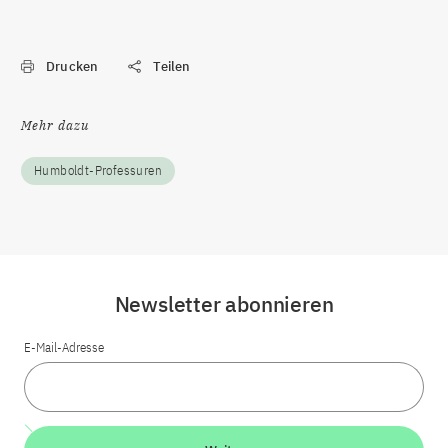
Drucken
Teilen
Mehr dazu
Humboldt-Professuren
Newsletter abonnieren
E-Mail-Adresse