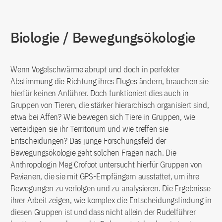
Biologie / Bewegungsökologie
Wenn Vogelschwärme abrupt und doch in perfekter
Abstimmung die Richtung ihres Fluges ändern, brauchen sie
hierfür keinen Anführer. Doch funktioniert dies auch in
Gruppen von Tieren, die stärker hierarchisch organisiert sind,
etwa bei Affen? Wie bewegen sich Tiere in Gruppen, wie
verteidigen sie ihr Territorium und wie treffen sie
Entscheidungen? Das junge Forschungsfeld der
Bewegungsökologie geht solchen Fragen nach. Die
Anthropologin Meg Crofoot untersucht hierfür Gruppen von
Pavianen, die sie mit GPS-Empfängern ausstattet, um ihre
Bewegungen zu verfolgen und zu analysieren. Die Ergebnisse
ihrer Arbeit zeigen, wie komplex die Entscheidungsfindung in
diesen Gruppen ist und dass nicht allein der Rudelführer