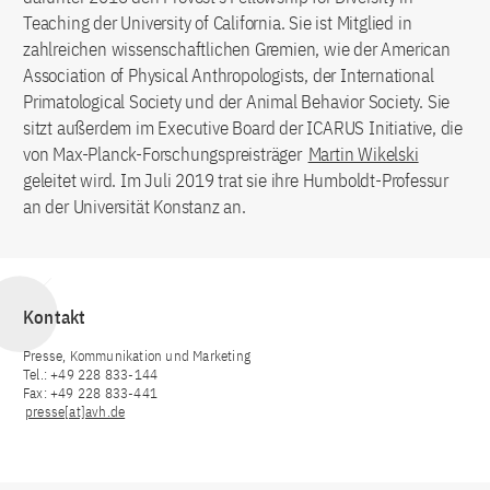
Teaching der University of California. Sie ist Mitglied in
zahlreichen wissenschaftlichen Gremien, wie der American
Association of Physical Anthropologists, der International
Primatological Society und der Animal Behavior Society. Sie
sitzt außerdem im Executive Board der ICARUS Initiative, die
von Max-Planck-Forschungspreisträger
Martin Wikelski
geleitet wird. Im Juli 2019 trat sie ihre Humboldt-Professur
an der Universität Konstanz an.
Kontakt
Presse, Kommunikation und Marketing
Tel.: +49 228 833-144
Fax: +49 228 833-441
presse[at]avh.de