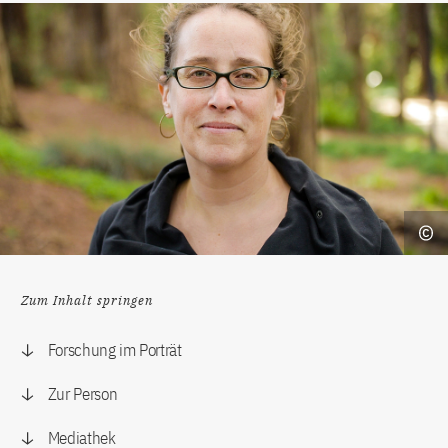
Zum Inhalt springen
Forschung im Porträt
Zur Person
Mediathek