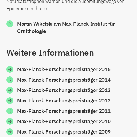
Naturkatastrophen warnen und die Ausbreitungswege von
Epidemien enthüllen.
Martin Wikelski am Max-Planck-Institut für
Ornithologie
Weitere Informationen
Max-Planck-Forschungspreisträger 2015
Max-Planck-Forschungspreisträger 2014
Max-Planck-Forschungspreisträger 2013
Max-Planck-Forschungspreisträger 2012
Max-Planck-Forschungspreisträger 2011
Max-Planck-Forschungspreisträger 2010
Max-Planck-Forschungspreisträger 2009