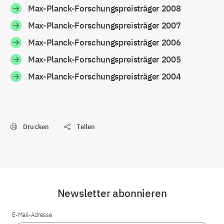
Max-Planck-Forschungspreisträger 2008
Max-Planck-Forschungspreisträger 2007
Max-Planck-Forschungspreisträger 2006
Max-Planck-Forschungspreisträger 2005
Max-Planck-Forschungspreisträger 2004
Drucken
Teilen
Newsletter abonnieren
E-Mail-Adresse