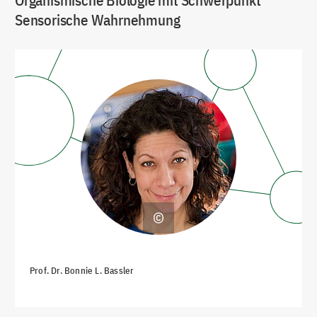
Organismische Biologie mit Schwerpunkt
Sensorische Wahrnehmung
Prof. Dr. Bonnie L. Bassler