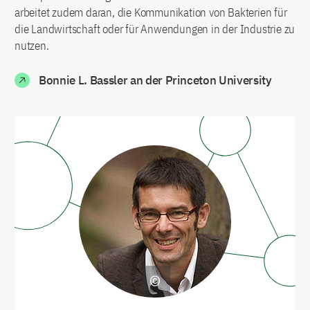
arbeitet zudem daran, die Kommunikation von Bakterien für
die Landwirtschaft oder für Anwendungen in der Industrie zu
nutzen.
Bonnie L. Bassler an der Princeton University