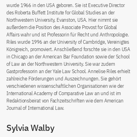
wurde 1966 in den USA geboren. Sie ist Executive Director
des Roberta Buffett Institute for Global Studies an der
Northwestern University, Evanston, USA. Hier nimmt sie
außerdem die Position des Associate Provost for Global
Affairs wahr und ist Professorin für Recht und Anthropologie.
Riles wurde 1996 an der University of Cambridge, Vereinigtes
Königreich, promoviert. Anschließend forschte sie in den USA
in Chicago an der American Bar Foundation sowie der School
of Law an der Northwestern University. Sie war zudem
Gastprofessorin an der Yale Law School. Annelise Riles erhielt
zahlreiche Förderungen und Auszeichnungen. Sie gehört
verschiedenen wissenschaftlichen Organisationen wie der
International Academy of Comparative Law an und ist im
Redaktionsbeirat von Fachzeitschriften wie dem American
Journal of International Law.
Sylvia Walby