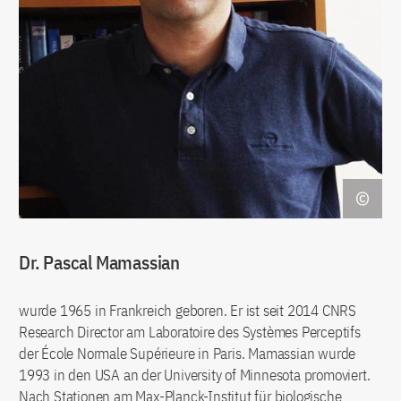
Dr. Pascal Mamassian
wurde 1965 in Frankreich geboren. Er ist seit 2014 CNRS
Research Director am Laboratoire des Systèmes Perceptifs
der École Normale Supérieure in Paris. Mamassian wurde
1993 in den USA an der University of Minnesota promoviert.
Nach Stationen am Max-Planck-Institut für biologische