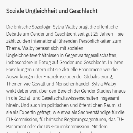
Soziale Ungleichheit und Geschlecht
Die britische Soziologin Sylvia Walby prägt die öffentliche
Debatte um Gender und Geschlecht seit gut 25 Jahren – sie
zählt zu den international führenden Persönlichkeiten zum
Thema. Walby befasst sich mit sozialen
Ungleichheitsverhältnissen in Gegenwartsgesellschaften,
insbesondere in Bezug auf Gender und Geschlecht. In ihren
Forschungen untersucht sie aktuelle Phänomene wie die
Auswirkungen der Finanzkrise oder der Globalisierung,
Themen wie Gewalt und Menschenhandel. Sylvia Walby
wirkt dabei weit über den Bereich der Gender Studies hinaus
in die Sozial- und Gesellschaftswissenschaften insgesamt
hinein. Und auch im politischen und öffentlichen Raum ist
sie als Expertin gefragt, wie etwa als Sachverständige für die
EU-Kommission, für britische Regierungsagenturen, das EU-
Parlament oder die UN-Frauenkommission. Mit dem