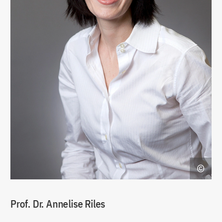
Prof. Dr. Annelise Riles