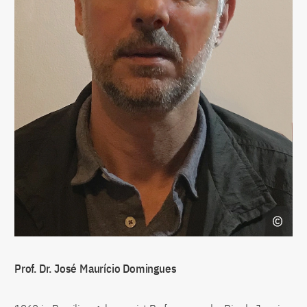
Prof. Dr. José Maurício Domingues