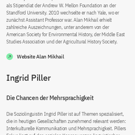
als Stipendiat der Andrew W. Mellon Foundation an der
Standford University. 2010 wechselte er nach Yale, wo er
zunächst Assistant Professor war. Alan Mikhail erhielt
zahlreiche Auszeichnungen, unter anderem von der
American Society for Environmental History, der Middle East
Studies Association und der Agricultural History Society.
Website Alan Mikhail
Ingrid Piller
Die Chancen der Mehrsprachigkeit
Die Soziolinguistin Ingrid Piller ist auf Themen spezialisiert,
die in heutigen Gesellschaften zunehmend relevant werden:
Interkulturelle Kommunikation und Mehrsprachigkeit. Pillers