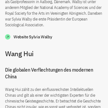
als Gastprofessorin in Aalborg, Dänemark. Walby ist unter
anderem Mitglied der National Academy of Sciences und der
Royal Society for the Arts im Vereinigten Königreich. Daneben
war Sylvia Walby die erste Präsidentin der European
Sociological Association.
Website Sylvia Walby
Wang Hui
Die globalen Verflechtungen des modernen
China
Wang Hui zählt zu den einflussreichsten Intellektuellen
Chinas und gilt als einer der wichtigsten Experten für die
chinesische Geistesgeschichte. Er betrachtet die Geschichte
Chinas nicht insular, wie es sonst weit verbreitet ist, sondern