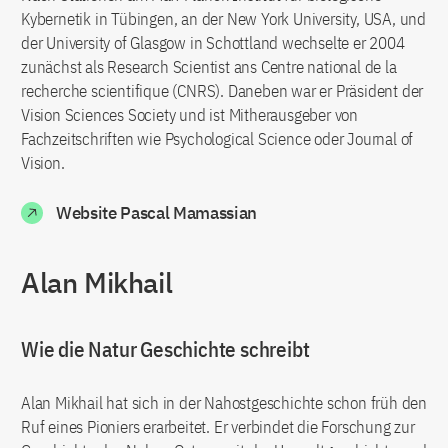
Kybernetik in Tübingen, an der New York University, USA, und
der University of Glasgow in Schottland wechselte er 2004
zunächst als Research Scientist ans Centre national de la
recherche scientifique (CNRS). Daneben war er Präsident der
Vision Sciences Society und ist Mitherausgeber von
Fachzeitschriften wie Psychological Science
oder
Journal of
Vision.
Website Pascal Mamassian
Alan Mikhail
Wie die Natur Geschichte schreibt
Alan Mikhail hat sich in der Nahostgeschichte schon früh den
Ruf eines Pioniers erarbeitet. Er verbindet die Forschung zur