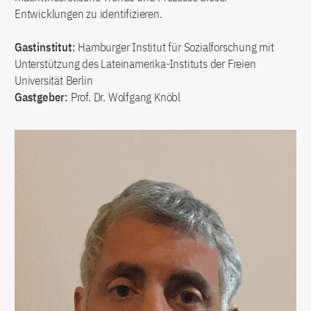
Entwicklungen zu identifizieren.
Gastinstitut:
Hamburger Institut für Sozialforschung mit
Unterstützung des Lateinamerika-Instituts der Freien
Universität Berlin
Gastgeber:
Prof. Dr. Wolfgang Knöbl