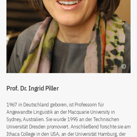
Prof. Dr. Ingrid Piller
1967 in Deutschland geboren, ist Professorin für
Angewandte Linguistik an der Macquarie University in
Sydney, Australien. Sie wurde 1995 an der Technischen
Universität Dresden promoviert. Anschließend forschte sie am
Ithaca College in den USA, an der Universität Hamburg, der