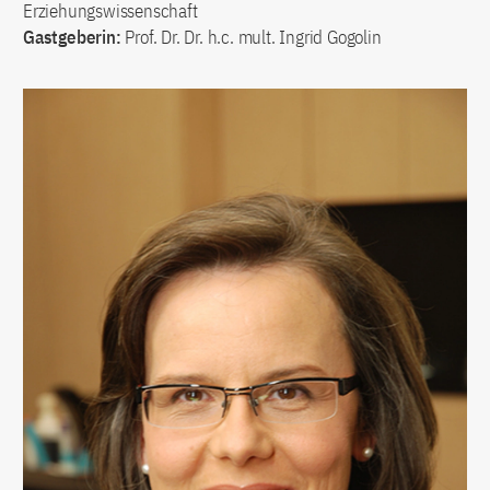
Erziehungswissenschaft
Gastgeberin:
Prof. Dr. Dr. h.c. mult. Ingrid Gogolin