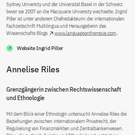
Sydney University und der Universität Basel in der Schweiz
bevor sie 2007 an die Macquarie University wechselte. Ingrid
Piller ist unter anderem Chefredakteurin der internationalen
Fachzeitschrift Multilingua und Herausgeberin des
Wissenschafts-Blogs
www.languageonthemove.com
.
Website Ingrid Piller
Annelise Riles
Grenzgängerin zwischen Rechtswissenschaft
und Ethnologie
Mit dem Blick einer Ethnologin untersucht Annelise Riles die
Beziehungen zwischen internationalem Privatrecht, der
Regulierung von Finanzmärkten und Zentralbankenwesen.