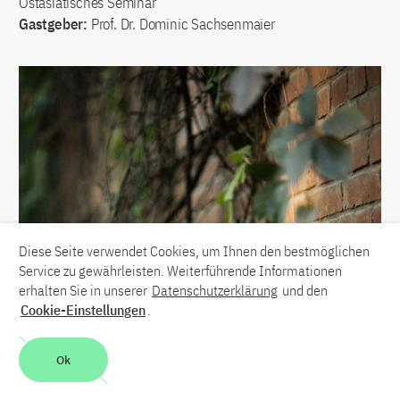
Ostasiatisches Seminar
Gastgeber:
Prof. Dr. Dominic Sachsenmaier
Diese Seite verwendet Cookies, um Ihnen den bestmöglichen
Service zu gewährleisten. Weiterführende Informationen
erhalten Sie in unserer
Datenschutzerklärung
und den
Cookie-Einstellungen
.
Ok