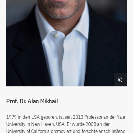
Prof. Dr. Alan Mikhail
1979 in den USA geboren, ist seit 2013 Professor an der Yale
University in New Haven, USA. Er wurde 2008 an der
University of California promoviert und forschte anschließend