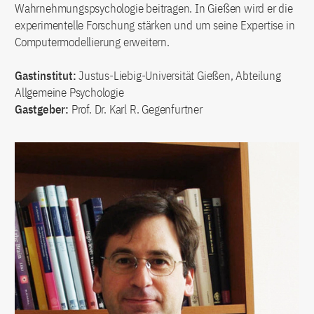
Wahrnehmungspsychologie beitragen. In Gießen wird er die
experimentelle Forschung stärken und um seine Expertise in
Computermodellierung erweitern.
Gastinstitut:
Justus-Liebig-Universität Gießen, Abteilung
Allgemeine Psychologie
Gastgeber:
Prof. Dr. Karl R. Gegenfurtner