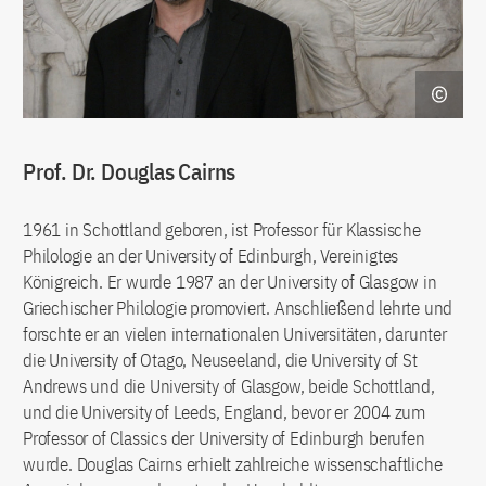
Prof. Dr. Douglas Cairns
1961 in Schottland geboren, ist Professor für Klassische
Philologie an der University of Edinburgh, Vereinigtes
Königreich. Er wurde 1987 an der University of Glasgow in
Griechischer Philologie promoviert. Anschließend lehrte und
forschte er an vielen internationalen Universitäten, darunter
die University of Otago, Neuseeland, die University of St
Andrews und die University of Glasgow, beide Schottland,
und die University of Leeds, England, bevor er 2004 zum
Professor of Classics der University of Edinburgh berufen
wurde. Douglas Cairns erhielt zahlreiche wissenschaftliche