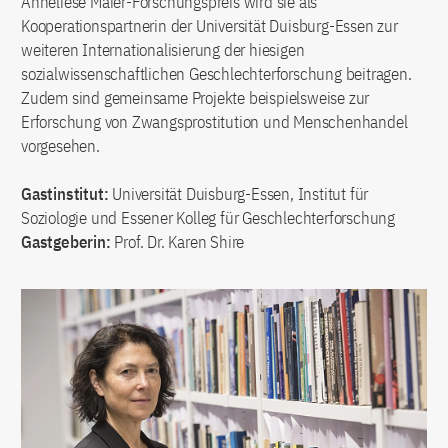
Anneliese Maier-Forschungspreis wird sie als
Kooperationspartnerin der Universität Duisburg-Essen zur
weiteren Internationalisierung der hiesigen
sozialwissenschaftlichen Geschlechterforschung beitragen.
Zudem sind gemeinsame Projekte beispielsweise zur
Erforschung von Zwangsprostitution und Menschenhandel
vorgesehen.
Gastinstitut:
Universität Duisburg-Essen, Institut für
Soziologie und Essener Kolleg für Geschlechterforschung
Gastgeberin:
Prof. Dr. Karen Shire