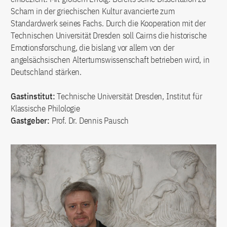
Scham in der griechischen Kultur avancierte zum
Standardwerk seines Fachs. Durch die Kooperation mit der
Technischen Universität Dresden soll Cairns die historische
Emotionsforschung, die bislang vor allem von der
angelsächsischen Altertumswissenschaft betrieben wird, in
Deutschland stärken.
Gastinstitut:
Technische Universität Dresden, Institut für
Klassische Philologie
Gastgeber:
Prof. Dr. Dennis Pausch