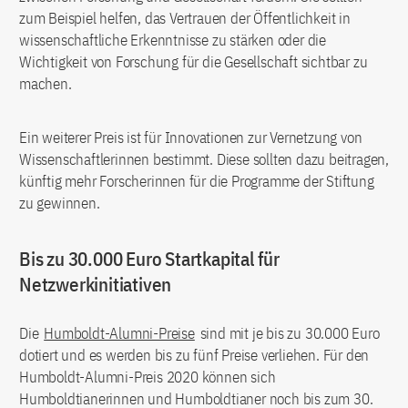
zum Beispiel helfen, das Vertrauen der Öffentlichkeit in
wissenschaftliche Erkenntnisse zu stärken oder die
Wichtigkeit von Forschung für die Gesellschaft sichtbar zu
machen.
Ein weiterer Preis ist für Innovationen zur Vernetzung von
Wissenschaftlerinnen bestimmt. Diese sollten dazu beitragen,
künftig mehr Forscherinnen für die Programme der Stiftung
zu gewinnen.
Bis zu 30.000 Euro Startkapital für
Netzwerkinitiativen
Die
Humboldt-Alumni-Preise
sind mit je bis zu 30.000 Euro
dotiert und es werden bis zu fünf Preise verliehen. Für den
Humboldt-Alumni-Preis 2020 können sich
Humboldtianerinnen und Humboldtianer noch bis zum 30.