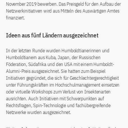
November 2019 bewerben. Das Preisgeld für den Aufbau der
Netzwerkinitiativen wird aus Mitteln des Auswärtigen Amtes
finanziert.
Ideen aus fünf Ländern ausgezeichnet
In der letzten Runde wurden Humboldtianerinnen und
Humboldtianern aus Kuba, Japan, der Russischen
Föderation, Südafrika und den USA mit einem Humboldt-
Alumni-Preis ausgezeichnet. Sie hatten zum Beispiel
Initiativen gegründet, die sich für Geschlechtergerechtigkeit
unter Führungskräften im Hochschulmanagement einsetzen
oder virtuelle Workshops zum Verlust von Insektenarten
ausrichten. Auch Initiativen mit Schwerpunkten auf
Rechtsfragen, Spin-Technologie und fachübergreifende
Netzwerke wurden ausgezeichnet.