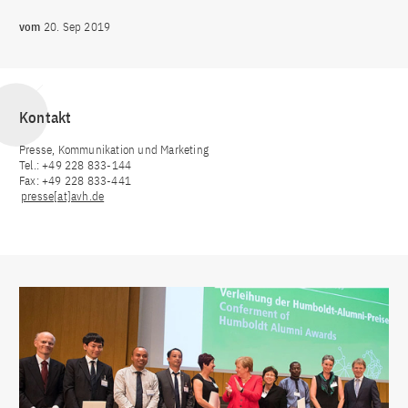
vom
20. Sep 2019
Kontakt
Presse, Kommunikation und Marketing
Tel.: +49 228 833-144
Fax: +49 228 833-441
presse[at]avh.de