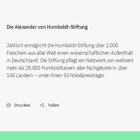
Die Alexander von Humboldt-Stiftung
Jährlich ermöglicht die Humboldt-Stiftung über 2.000
Forschern aus aller Welt einen wissenschaftlichen Aufenthalt
in Deutschland. Die Stiftung pflegt ein Netzwerk von weltweit
mehr als 28.000 Humboldtianern aller Fachgebiete in über
140 Ländern – unter ihnen 55 Nobelpreisträger.
Drucken
Teilen