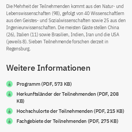
Die Mehrheit der Teilnehmenden kommt aus den Natur- und
Lebenswissenschaften (98), gefolgt von 40 Wissenschaftlern
aus den Geistes- und Sozialwissenschaften sowie 25 aus den
Ingenieurwissenschaften. Die meisten Gäste stellen China
(26), Italien (11) sowie Brasilien, Indien, Iran und die USA
(jeweils 8). Sieben Teilnehmende forschen derzeit in
Regensburg.
Weitere Informationen
Programm (PDF, 573 KB)
Herkunftsländer der Teilnehmenden (PDF, 208
KB)
Hochschulorte der Teilnehmenden (PDF, 215 KB)
Fachgebiete der Teilnehmenden (PDF, 275 KB)