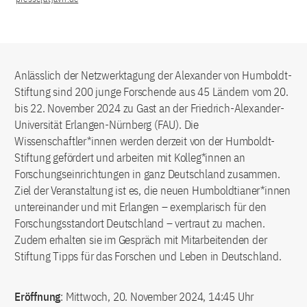
Anlässlich der Netzwerktagung der Alexander von Humboldt-
Stiftung sind 200 junge Forschende aus 45 Ländern vom 20.
bis 22. November 2024 zu Gast an der Friedrich-Alexander-
Universität Erlangen-Nürnberg (FAU). Die
Wissenschaftler*innen werden derzeit von der Humboldt-
Stiftung gefördert und arbeiten mit Kolleg*innen an
Forschungseinrichtungen in ganz Deutschland zusammen.
Ziel der Veranstaltung ist es, die neuen Humboldtianer*innen
untereinander und mit Erlangen – exemplarisch für den
Forschungsstandort Deutschland – vertraut zu machen.
Zudem erhalten sie im Gespräch mit Mitarbeitenden der
Stiftung Tipps für das Forschen und Leben in Deutschland.
Eröffnung
: Mittwoch, 20. November 2024, 14:45 Uhr