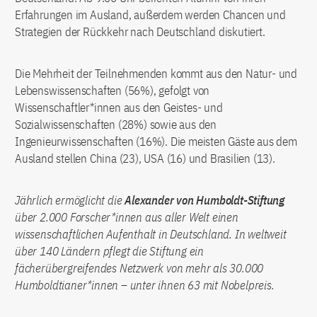
Erfahrungen im Ausland, außerdem werden Chancen und
Strategien der Rückkehr nach Deutschland diskutiert.
Die Mehrheit der Teilnehmenden kommt aus den Natur- und
Lebenswissenschaften (56%), gefolgt von
Wissenschaftler*innen aus den Geistes- und
Sozialwissenschaften (28%) sowie aus den
Ingenieurwissenschaften (16%). Die meisten Gäste aus dem
Ausland stellen China (23), USA (16) und Brasilien (13).
Jährlich ermöglicht die
Alexander von Humboldt-Stiftung
über 2.000 Forscher*innen aus aller Welt einen
wissenschaftlichen Aufenthalt in Deutschland. In weltweit
über 140 Ländern pflegt die Stiftung ein
fächerübergreifendes Netzwerk von mehr als 30.000
Humboldtianer*innen – unter ihnen 63 mit Nobelpreis.