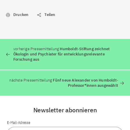
Drucken
Teilen
vorherige Pressemitteilung
Humboldt-Stiftung zeichnet
Ökologin und Psychiater für entwicklungsrelevante
Forschung aus
nächste Pressemitteilung
Fünf neue Alexander von Humboldt-
Professor*innen ausgewählt
Newsletter abonnieren
E-Mail-Adresse