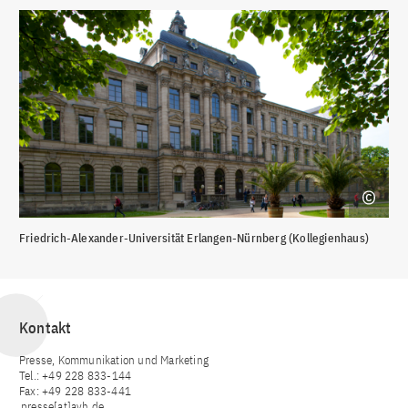
Friedrich-Alexander-Universität Erlangen-Nürnberg (Kollegienhaus)
Kontakt
Presse, Kommunikation und Marketing
Tel.: +49 228 833-144
Fax: +49 228 833-441
presse[at]avh.de