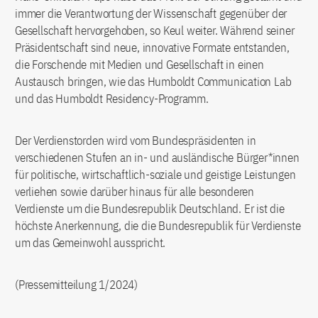
immer die Verantwortung der Wissenschaft gegenüber der
Gesellschaft hervorgehoben, so Keul weiter. Während seiner
Präsidentschaft sind neue, innovative Formate entstanden,
die Forschende mit Medien und Gesellschaft in einen
Austausch bringen, wie das Humboldt Communication Lab
und das Humboldt Residency-Programm.
Der Verdienstorden wird vom Bundespräsidenten in
verschiedenen Stufen an in- und ausländische Bürger*innen
für politische, wirtschaftlich-soziale und geistige Leistungen
verliehen sowie darüber hinaus für alle besonderen
Verdienste um die Bundesrepublik Deutschland. Er ist die
höchste Anerkennung, die die Bundesrepublik für Verdienste
um das Gemeinwohl ausspricht.
(Pressemitteilung 1/2024)