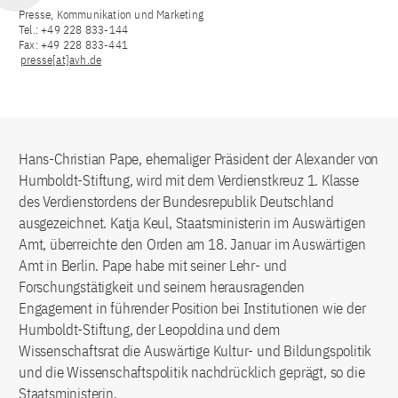
Presse, Kommunikation und Marketing
Tel.: +49 228 833-144
Fax: +49 228 833-441
presse[at]avh.de
Hans-Christian Pape, ehemaliger Präsident der Alexander von
Humboldt-Stiftung, wird mit dem Verdienstkreuz 1. Klasse
des Verdienstordens der Bundesrepublik Deutschland
ausgezeichnet. Katja Keul, Staatsministerin im Auswärtigen
Amt, überreichte den Orden am 18. Januar im Auswärtigen
Amt in Berlin. Pape habe mit seiner Lehr- und
Forschungstätigkeit und seinem herausragenden
Engagement in führender Position bei Institutionen wie der
Humboldt-Stiftung, der Leopoldina und dem
Wissenschaftsrat die Auswärtige Kultur- und Bildungspolitik
und die Wissenschaftspolitik nachdrücklich geprägt, so die
Staatsministerin.