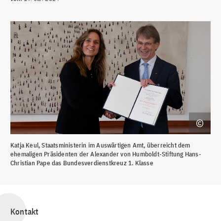
Katja Keul, Staatsministerin im Auswärtigen Amt, überreicht dem
ehemaligen Präsidenten der Alexander von Humboldt-Stiftung Hans-
Christian Pape das Bundesverdienstkreuz 1. Klasse
Kontakt