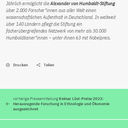
Jährlich ermöglicht die
Alexander von Humboldt-Stiftung
über 2.000 Forscher*innen aus aller Welt einen
wissenschaftlichen Aufenthalt in Deutschland. In weltweit
über 140 Ländern pflegt die Stiftung ein
fächerübergreifendes Netzwerk von mehr als 30.000
Humboldtianer*innen – unter ihnen 63 mit Nobelpreis.
Drucken
Teilen
vorherige Pressemitteilung
Reimar Lüst-Preise 2023:
Herausragende Forschung in Ethnologie und Ökonomie
ausgezeichnet