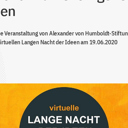
sen
 Veranstaltung von Alexander von Humboldt-Stiftu
 virtuellen Langen Nacht der Ideen am 19.06.2020