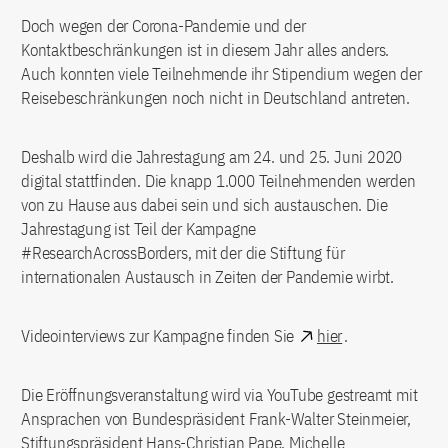
Doch wegen der Corona-Pandemie und der
Kontaktbeschränkungen ist in diesem Jahr alles anders.
Auch konnten viele Teilnehmende ihr Stipendium wegen der
Reisebeschränkungen noch nicht in Deutschland antreten.
Deshalb wird die Jahrestagung am 24. und 25. Juni 2020
digital stattfinden. Die knapp 1.000 Teilnehmenden werden
von zu Hause aus dabei sein und sich austauschen. Die
Jahrestagung ist Teil der Kampagne
#ResearchAcrossBorders, mit der die Stiftung für
internationalen Austausch in Zeiten der Pandemie wirbt.
Videointerviews zur Kampagne finden Sie
hier
.
Die Eröffnungsveranstaltung wird via YouTube gestreamt mit
Ansprachen von Bundespräsident Frank-Walter Steinmeier,
Stiftungspräsident Hans-Christian Pape, Michelle