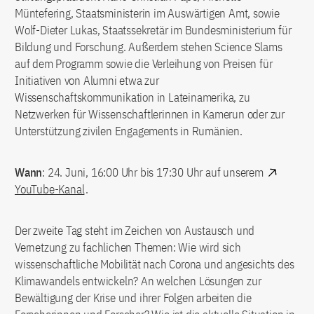
Müntefering, Staatsministerin im Auswärtigen Amt, sowie
Wolf-Dieter Lukas, Staatssekretär im Bundesministerium für
Bildung und Forschung. Außerdem stehen Science Slams
auf dem Programm sowie die Verleihung von Preisen für
Initiativen von Alumni etwa zur
Wissenschaftskommunikation in Lateinamerika, zu
Netzwerken für Wissenschaftlerinnen in Kamerun oder zur
Unterstützung zivilen Engagements in Rumänien.
Wann
: 24. Juni, 16:00 Uhr bis 17:30 Uhr auf unserem
YouTube-Kanal
.
Der zweite Tag steht im Zeichen von Austausch und
Vernetzung zu fachlichen Themen: Wie wird sich
wissenschaftliche Mobilität nach Corona und angesichts des
Klimawandels entwickeln? An welchen Lösungen zur
Bewältigung der Krise und ihrer Folgen arbeiten die