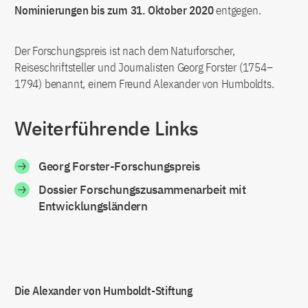
Nominierungen bis zum 31. Oktober 2020
entgegen.
Der Forschungspreis ist nach dem Naturforscher,
Reiseschriftsteller und Journalisten Georg Forster (1754–
1794) benannt, einem Freund Alexander von Humboldts.
Weiterführende Links
Georg Forster-Forschungspreis
Dossier Forschungszusammenarbeit mit
Entwicklungsländern
Die Alexander von Humboldt-Stiftung