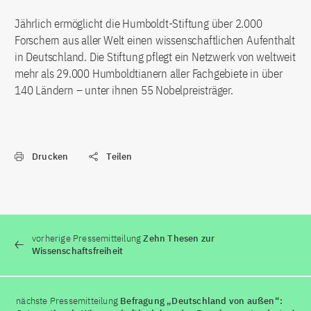
Jährlich ermöglicht die Humboldt-Stiftung über 2.000
Forschern aus aller Welt einen wissenschaftlichen Aufenthalt
in Deutschland. Die Stiftung pflegt ein Netzwerk von weltweit
mehr als 29.000 Humboldtianern aller Fachgebiete in über
140 Ländern – unter ihnen 55 Nobelpreisträger.
Drucken
Teilen
vorherige Pressemitteilung
Zehn Thesen zur
Wissenschaftsfreiheit
nächste Pressemitteilung
Befragung „Deutschland von außen“: