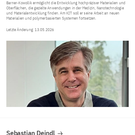
Barner-Kowollik ermöglicht die Entwicklung hochpräziser Materialien und
Oberflächen, die gezielte Anwendungen in der Medizin, Nanotechnologie
und Materialentwicklung finden. Am KIT soll er seine Arbeit an neuen
Materialien und polymerbasierten Systemen fortsetzen.
Letzte Änderung:
13.05.2026
Sebastian Deindl