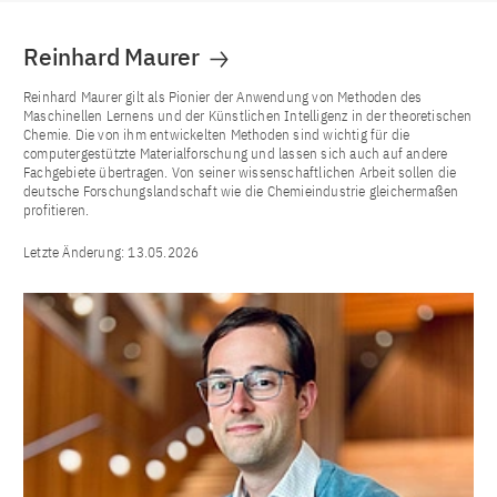
Reinhard Maurer
Reinhard Maurer gilt als Pionier der Anwendung von Methoden des
Maschinellen Lernens und der Künstlichen Intelligenz in der theoretischen
Chemie. Die von ihm entwickelten Methoden sind wichtig für die
computergestützte Materialforschung und lassen sich auch auf andere
Fachgebiete übertragen. Von seiner wissenschaftlichen Arbeit sollen die
deutsche Forschungslandschaft wie die Chemieindustrie gleichermaßen
profitieren.
Letzte Änderung:
13.05.2026