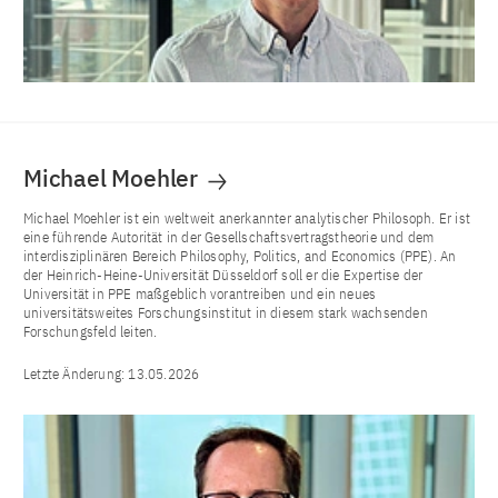
Michael Moehler
Michael Moehler ist ein weltweit anerkannter analytischer Philosoph. Er ist
eine führende Autorität in der Gesellschaftsvertragstheorie und dem
interdisziplinären Bereich Philosophy, Politics, and Economics (PPE). An
der Heinrich-Heine-Universität Düsseldorf soll er die Expertise der
Universität in PPE maßgeblich vorantreiben und ein neues
universitätsweites Forschungsinstitut in diesem stark wachsenden
Forschungsfeld leiten.
Letzte Änderung:
13.05.2026