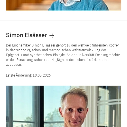
Simon Elsässer
Der Biochemiker Simon Elsässer gehört zu den weltweit führenden Köpfen
in der technologischen und methodischen Weiterentwicklung der
Epigenetik und synthetischen Biologie. An der Universität Freiburg möchte
er den Forschungsschwerpunkt „Signale des Lebens“ stärken und
ausbauen.
Letzte Änderung:
13.05.2026