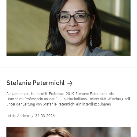
Stefanie Petermichl
Alexander von Humboldt-Professur 2019 Stefanie Petermichl Als
Humboldt-Professorin an der Julius-Maximilians-Universität Würzburg soll
unter der Leitung von Stefanie Petermichl ein interdisziplinäres
Letzte Änderung:
31.03.2026