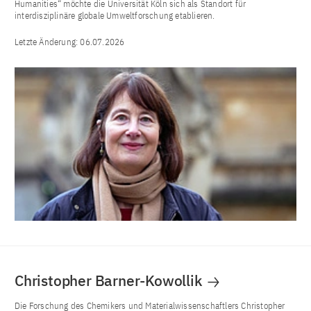
Humanities“ möchte die Universität Köln sich als Standort für
interdisziplinäre globale Umweltforschung etablieren.
Letzte Änderung:
06.07.2026
Christopher Barner-Kowollik
Die Forschung des Chemikers und Materialwissenschaftlers Christopher