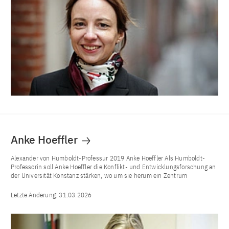
Anke Hoeffler
Alexander von Humboldt-Professur 2019 Anke Hoeffler Als Humboldt-
Professorin soll Anke Hoeffler die Konflikt- und Entwicklungsforschung an
der Universität Konstanz stärken, wo um sie herum ein Zentrum
Letzte Änderung:
31.03.2026