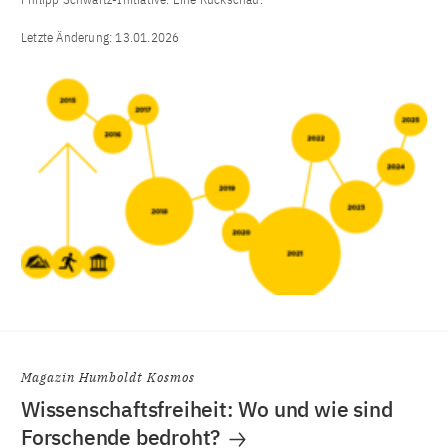
Letzte Änderung:
13.01.2026
Magazin Humboldt Kosmos
Wissenschaftsfreiheit: Wo und wie sind
Forschende bedroht?