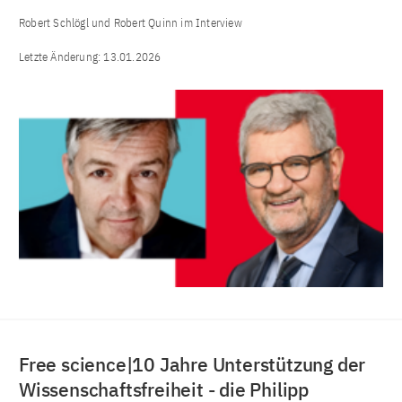
Robert Schlögl und Robert Quinn im Interview
Letzte Änderung:
13.01.2026
Free science|10 Jahre Unterstützung der
Wissenschaftsfreiheit - die Philipp