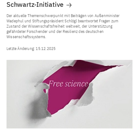
Schwartz-Initiative
Der aktuelle Themenschwerpunkt mit Beiträgen von Außenminister
Wadephul und Stiftungspräsident Schlögl beantwortet Fragen zum
Zustand der Wissenschaftsfreiheit weltweit, der Unterstützung
gefährdeter Forschender und der Resilienz des deutschen
Wissenschaftssystems.
Letzte Änderung:
15.12.2025