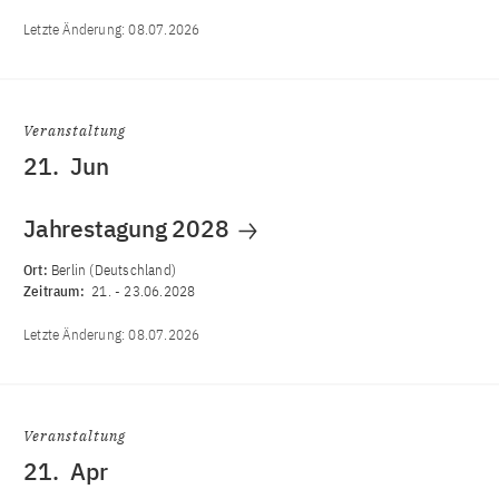
Letzte Änderung:
08.07.2026
Veranstaltung
21.
Jun
Jahrestagung 2028
Ort:
Berlin (Deutschland)
Zeitraum:
21.
-
23.06.2028
Letzte Änderung:
08.07.2026
Veranstaltung
21.
Apr