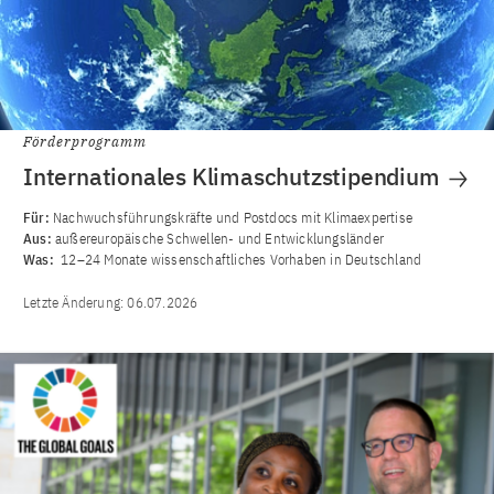
Förderprogramm
Internationales Klimaschutzstipendium
Für:
Nachwuchsführungskräfte und Postdocs mit Klimaexpertise
Aus:
außereuropäische Schwellen- und Entwicklungsländer
Was:
12–24 Monate wissenschaftliches Vorhaben in Deutschland
Letzte Änderung:
06.07.2026