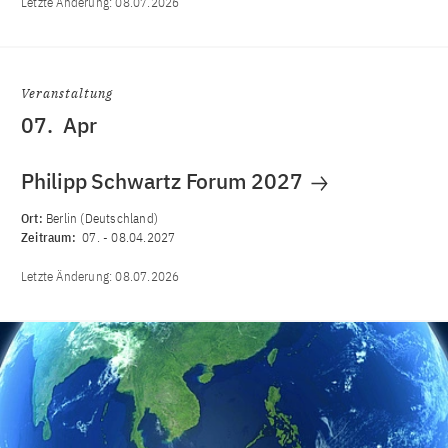
Letzte Änderung:
08.07.2026
Veranstaltung
07.
Apr
Philipp Schwartz Forum 2027
Ort:
Berlin (Deutschland)
Zeitraum:
07.
-
08.04.2027
Letzte Änderung:
08.07.2026