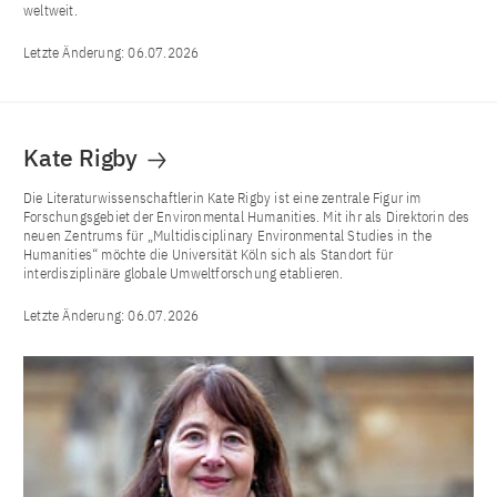
weltweit.
Letzte Änderung:
06.07.2026
Kate Rigby
Die Literaturwissenschaftlerin Kate Rigby ist eine zentrale Figur im
Forschungsgebiet der Environmental Humanities. Mit ihr als Direktorin des
neuen Zentrums für „Multidisciplinary Environmental Studies in the
Humanities“ möchte die Universität Köln sich als Standort für
interdisziplinäre globale Umweltforschung etablieren.
Letzte Änderung:
06.07.2026