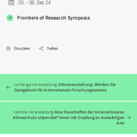
05.
-
08. Dez 24
Frontiers of Research Symposia
Drucken
Teilen
vorherige Veranstaltung
Infoveranstaltung: Werden Sie
Gastgeberin für internationale Forschungstalente
nächste Veranstaltung
Abschlusstreffen der Internationalen
Klimaschutz-stipendiat*innen mit Empfang im Auswärtigen
Amt