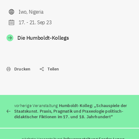
Iwo, Nigeria
17.
-
21. Sep 23
Die Humboldt-Kollegs
Drucken
Teilen
vorherige Veranstaltung
Humboldt-Kolleg: „Schauspiele der
Staatskunst. Praxis, Pragmatik und Praxeologie politisch-
didaktischer Fiktionen im 17. und 18. Jahrhundert“