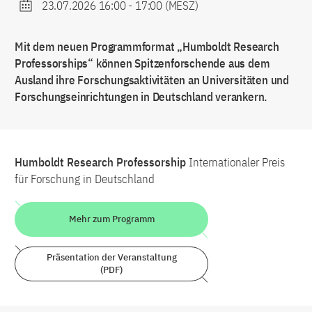
23.07.2026 16:00
-
17:00
(MESZ)
Mit dem neuen Programmformat „Humboldt Research
Professorships“ können Spitzenforschende aus dem
Ausland ihre Forschungsaktivitäten an Universitäten und
Forschungseinrichtungen in Deutschland verankern.
Humboldt Research Professorship
Internationaler Preis
für Forschung in Deutschland
Mehr zum Programm
Präsentation der Veranstaltung
(PDF)