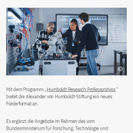
Mit dem Programm „
Humboldt Research Professorships
“
bietet die Alexander von Humboldt-Stiftung ein neues
Förderformat an.
Es ergänzt die Angebote im Rahmen des vom
Bundesministerium für Forschung, Technologie und