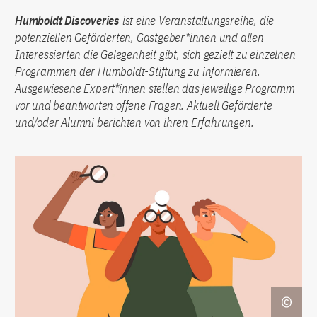
Humboldt Discoveries
ist eine Veranstaltungsreihe, die
potenziellen Geförderten, Gastgeber*innen und allen
Interessierten die Gelegenheit gibt, sich gezielt zu einzelnen
Programmen der Humboldt-Stiftung zu informieren.
Ausgewiesene Expert*innen stellen das jeweilige Programm
vor und beantworten offene Fragen. Aktuell Geförderte
und/oder Alumni berichten von ihren Erfahrungen.