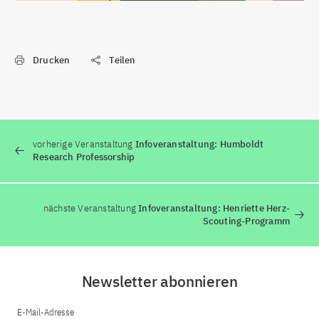
Drucken
Teilen
vorherige Veranstaltung
Infoveranstaltung: Humboldt
Research Professorship
nächste Veranstaltung
Infoveranstaltung: Henriette Herz-
Scouting-Programm
Newsletter abonnieren
E-Mail-Adresse