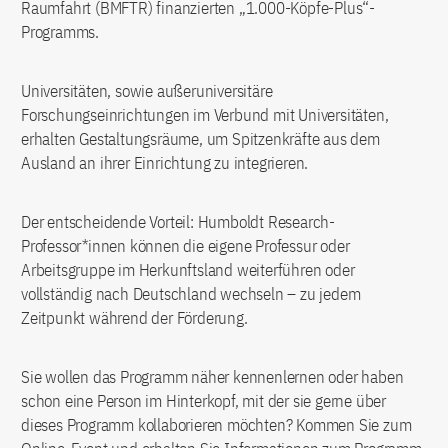
Raumfahrt (BMFTR) finanzierten „1.000-Köpfe-Plus“-
Programms.
Universitäten, sowie außeruniversitäre
Forschungseinrichtungen im Verbund mit Universitäten,
erhalten Gestaltungsräume, um Spitzenkräfte aus dem
Ausland an ihrer Einrichtung zu integrieren.
Der entscheidende Vorteil: Humboldt Research-
Professor*innen können die eigene Professur oder
Arbeitsgruppe im Herkunftsland weiterführen oder
vollständig nach Deutschland wechseln – zu jedem
Zeitpunkt während der Förderung.
Sie wollen das Programm näher kennenlernen oder haben
schon eine Person im Hinterkopf, mit der sie gerne über
dieses Programm kollaborieren möchten? Kommen Sie zum