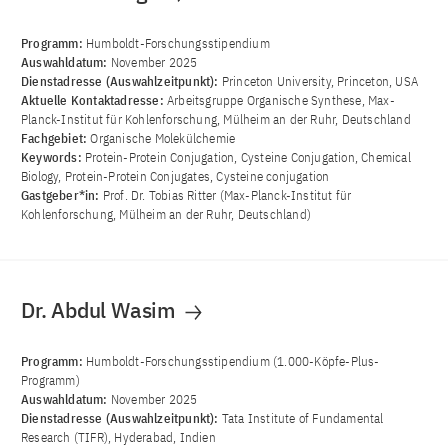
Programm:
Humboldt-Forschungsstipendium
Auswahldatum:
November 2025
Dienstadresse (Auswahlzeitpunkt):
Princeton University, Princeton, USA
Aktuelle Kontaktadresse:
Arbeitsgruppe Organische Synthese, Max-
Planck-Institut für Kohlenforschung, Mülheim an der Ruhr, Deutschland
Fachgebiet:
Organische Molekülchemie
Keywords:
Protein-Protein Conjugation, Cysteine Conjugation, Chemical
Biology, Protein-Protein Conjugates, Cysteine conjugation
Gastgeber*in:
Prof. Dr. Tobias Ritter (Max-Planck-Institut für
Kohlenforschung, Mülheim an der Ruhr, Deutschland)
Dr. Abdul Wasim
Programm:
Humboldt-Forschungsstipendium (1.000-Köpfe-Plus-
Programm)
Auswahldatum:
November 2025
Dienstadresse (Auswahlzeitpunkt):
Tata Institute of Fundamental
Research (TIFR), Hyderabad, Indien