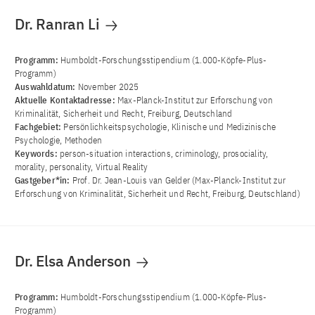
Dr. Ranran Li
Programm:
Humboldt-Forschungsstipendium (1.000-Köpfe-Plus-
Programm)
Auswahldatum:
November 2025
Aktuelle Kontaktadresse:
Max-Planck-Institut zur Erforschung von
Kriminalität, Sicherheit und Recht, Freiburg, Deutschland
Fachgebiet:
Persönlichkeitspsychologie, Klinische und Medizinische
Psychologie, Methoden
Keywords:
person-situation interactions, criminology, prosociality,
morality, personality, Virtual Reality
Gastgeber*in:
Prof. Dr. Jean-Louis van Gelder (Max-Planck-Institut zur
Erforschung von Kriminalität, Sicherheit und Recht, Freiburg, Deutschland)
Dr. Elsa Anderson
Programm:
Humboldt-Forschungsstipendium (1.000-Köpfe-Plus-
Programm)