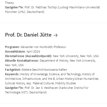
Theory
Gastgeber*in:
Prof. Dr. Matthias Tschöp (Ludwig-Maximilians-Universität
München (LMU), Deutschland)
Prof. Dr. Daniel Jütte
Programm:
Alexander von Humboldt-Professur
Auswahldatum:
April 2026
Dienstadresse (Auswahlzeitpunkt):
New York University, New York, USA
Aktuelle Kontaktadresse:
Department of History, New York University,
New York, USA
Fachgebiet:
Weitere Geschichtswissenschaften
Keywords:
History of Knowledge, Science, and Technology, History of
Architecture, Infrastructure, and the B, Urban History/Urban Humanities,
Cultural History, esp. Material Culturel, Mobility Studies
Gastgeber*in:
Prof. Dr. Jan S. Hesthaven (Karlsruher Institut für
Technologie (KIT), Deutschland)