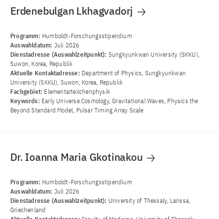
Erdenebulgan Lkhagvadorj
Programm:
Humboldt-Forschungsstipendium
Auswahldatum:
Juli 2026
Dienstadresse (Auswahlzeitpunkt):
Sungkyunkwan University (SKKU),
Suwon, Korea, Republik
Aktuelle Kontaktadresse:
Department of Physics, Sungkyunkwan
University (SKKU), Suwon, Korea, Republik
Fachgebiet:
Elementarteilchenphysik
Keywords:
Early Universe Cosmology, Gravitational Waves, Physics the
Beyond Standard Model, Pulsar Timing Array Scale
Dr. Ioanna Maria Gkotinakou
Programm:
Humboldt-Forschungsstipendium
Auswahldatum:
Juli 2026
Dienstadresse (Auswahlzeitpunkt):
University of Thessaly, Larissa,
Griechenland