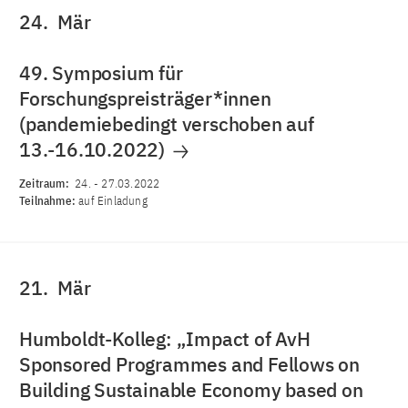
24.
Mär
49. Symposium für
Forschungspreisträger*innen
(pandemiebedingt verschoben auf
13.-16.10.2022)
Zeitraum:
24.
-
27.03.2022
Teilnahme:
auf Einladung
21.
Mär
Humboldt-Kolleg: „Impact of AvH
Sponsored Programmes and Fellows on
Building Sustainable Economy based on