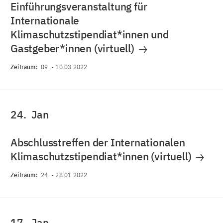
Einführungsveranstaltung für
Internationale
Klimaschutzstipendiat*innen und
Gastgeber*innen (virtuell)
Zeitraum:
09.
-
10.03.2022
24.
Jan
Abschlusstreffen der Internationalen
Klimaschutzstipendiat*innen (virtuell)
Zeitraum:
24.
-
28.01.2022
17.
Jan