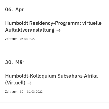
06.
Apr
Humboldt Residency-Programm: virtuelle
Auftaktveranstaltung
Zeitraum:
06.04.2022
30.
Mär
Humboldt-Kolloquium Subsahara-Afrika
(Virtuell)
Zeitraum:
30.
-
31.03.2022