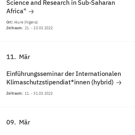
Science and Research in Sub-Saharan
Africa"
Ort:
Akure (Nigeria)
Zeitraum:
21.
-
23.03.2022
11.
Mär
Einführungsseminar der Internationalen
Klimaschutzstipendiat*innen (hybrid)
Zeitraum:
11.
-
31.03.2022
09.
Mär