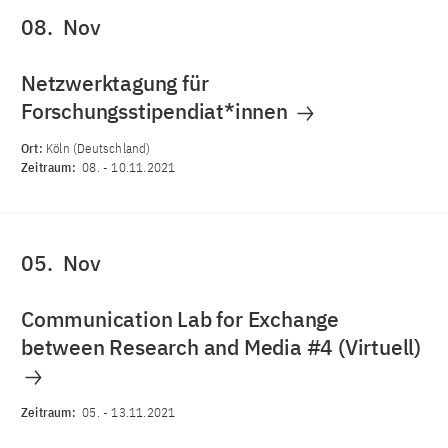
08.
Nov
Netzwerktagung für
Forschungsstipendiat*innen
Ort:
Köln (Deutschland)
Zeitraum:
08.
-
10.11.2021
05.
Nov
Communication Lab for Exchange
between Research and Media #4 (Virtuell)
Zeitraum:
05.
-
13.11.2021