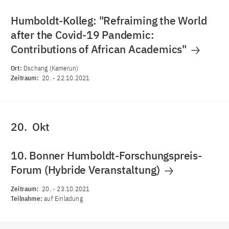
Humboldt-Kolleg: "Refraiming the World
after the Covid-19 Pandemic:
Contributions of African Academics"
Ort:
Dschang (Kamerun)
Zeitraum:
20.
-
22.10.2021
20.
Okt
10. Bonner Humboldt-Forschungspreis-
Forum (Hybride Veranstaltung)
Zeitraum:
20.
-
23.10.2021
Teilnahme:
auf Einladung