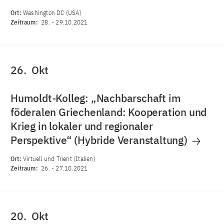
Ort:
Washington DC (USA)
Zeitraum:
28.
-
29.10.2021
26.
Okt
Humoldt-Kolleg: „Nachbarschaft im
föderalen Griechenland: Kooperation und
Krieg in lokaler und regionaler
Perspektive“ (Hybride Veranstaltung)
Ort:
Virtuell und Trient (Italien)
Zeitraum:
26.
-
27.10.2021
20.
Okt