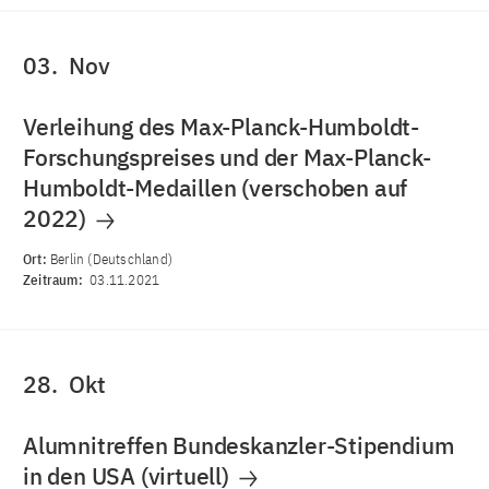
03.
Nov
Verleihung des Max-Planck-Humboldt-
Forschungspreises und der Max-Planck-
Humboldt-Medaillen (verschoben auf
2022)
Ort:
Berlin (Deutschland)
Zeitraum:
03.11.2021
28.
Okt
Alumnitreffen Bundeskanzler-Stipendium
in den USA (virtuell)