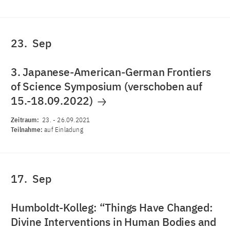
23.
Sep
3. Japanese-American-German Frontiers
of Science Symposium (verschoben auf
15.-18.09.2022)
Zeitraum:
23.
-
26.09.2021
Teilnahme:
auf Einladung
17.
Sep
Humboldt-Kolleg: “Things Have Changed:
Divine Interventions in Human Bodies and