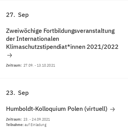
27.
Sep
Zweiwöchige Fortbildungsveranstaltung
der Internationalen
Klimaschutzstipendiat*innen 2021/2022
Zeitraum:
27.09.
-
13.10.2021
23.
Sep
Humboldt-Kolloquium Polen (virtuell)
Zeitraum:
23.
-
24.09.2021
Teilnahme:
auf Einladung