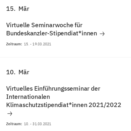
15.
Mär
Virtuelle Seminarwoche für
Bundeskanzler-Stipendiat*innen
Zeitraum:
15.
-
19.03.2021
10.
Mär
Virtuelles Einführungsseminar der
Internationalen
Klimaschutzstipendiat*innen 2021/2022
Zeitraum:
10.
-
31.03.2021