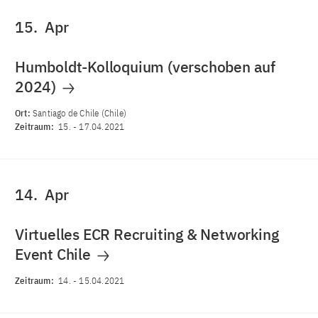
15.
Apr
Humboldt-Kolloquium (verschoben auf
2024)
Ort:
Santiago de Chile (Chile)
Zeitraum:
15.
-
17.04.2021
14.
Apr
Virtuelles ECR Recruiting & Networking
Event Chile
Zeitraum:
14.
-
15.04.2021