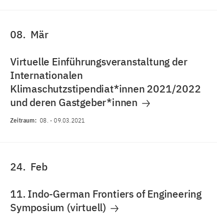
08.
Mär
Virtuelle Einführungsveranstaltung der
Internationalen
Klimaschutzstipendiat*innen 2021/2022
und deren Gastgeber*innen
Zeitraum:
08.
-
09.03.2021
24.
Feb
11. Indo-German Frontiers of Engineering
Symposium (virtuell)