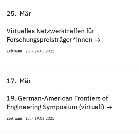
25.
Mär
Virtuelles Netzwerktreffen für
Forschungspreisträger*innen
Zeitraum:
25.
-
26.03.2021
17.
Mär
19. German-American Frontiers of
Engineering Symposium (virtuell)
Zeitraum:
17.
-
19.03.2021