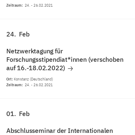
Zeitraum:
24.
-
26.02.2021
24.
Feb
Netzwerktagung für
Forschungsstipendiat*innen (verschoben
auf 16.-18.02.2022)
Ort:
Konstanz (Deutschland)
Zeitraum:
24.
-
26.02.2021
01.
Feb
Abschlusseminar der Internationalen