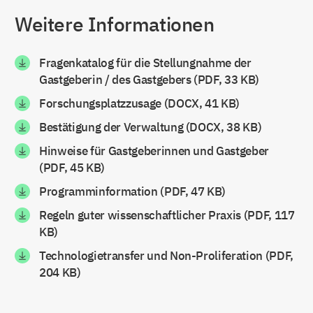
Weitere Informationen
Fragenkatalog für die Stellungnahme der
Gastgeberin / des Gastgebers (PDF, 33 KB)
Forschungsplatzzusage (DOCX, 41 KB)
Bestätigung der Verwaltung (DOCX, 38 KB)
Hinweise für Gastgeberinnen und Gastgeber
(PDF, 45 KB)
Programminformation (PDF, 47 KB)
Regeln guter wissenschaftlicher Praxis (PDF, 117
KB)
Technologietransfer und Non-Proliferation (PDF,
204 KB)