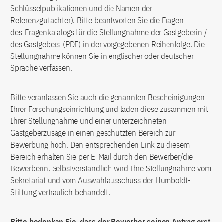
Schlüsselpublikationen und die Namen der
Referenzgutachter). Bitte beantworten Sie die Fragen
des
Fragenkatalogs für die Stellungnahme der Gastgeberin /
des Gastgebers
(PDF) in der vorgegebenen Reihenfolge. Die
Stellungnahme können Sie in englischer oder deutscher
Sprache verfassen.
Bitte veranlassen Sie auch die genannten Bescheinigungen
Ihrer Forschungseinrichtung und laden diese zusammen mit
Ihrer Stellungnahme und einer unterzeichneten
Gastgeberzusage in einen geschützten Bereich zur
Bewerbung hoch. Den entsprechenden Link zu diesem
Bereich erhalten Sie per E-Mail durch den Bewerber/die
Bewerberin. Selbstverständlich wird Ihre Stellungnahme vom
Sekretariat und vom Auswahlausschuss der Humboldt-
Stiftung vertraulich behandelt.
Bitte bedenken Sie, dass der Bewerber seinen Antrag erst