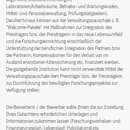
Laboratorien/Arbeitsräume, Betriebs- und Wartungskosten,
Mittel- und Personalverwaltung, Prüfungstätigkeiten).
Darüber hinaus können aus der Verwaltungspauschale z. B.
"Welcome-Pakete" mit Maßnahmen zur Integration des
Preisträgers bzw. der Preisträgerin in das neue Lebensumfeld
und die Forschungseinrichtung einschließlich der
Unterstützung der beruflichen Integration des Partners bzw.
der Partnerin, Kompensationen für den Verlust von im
Ausland erworbener Alterssicherung etc. finanziert werden.
Die gastgebende Institution kann nicht verwendete Mittel der
Verwaltungspauschale dem Preisträger bzw. der Preisträgerin
zur Durchführung des bewilligten Forschungsprojektes zur
Verfügung stellen.
Die Bewerberin / der Bewerber sollte Ihnen die zur Erstellung
Ihres Gutachtens erforderlichen Unterlagen und
Informationen zukommen lassen (Forschungsvorhaben und
Finanzierungsplan, Lebenslauf, Publikationsliste,