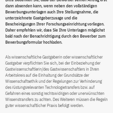
dann absenden kann, wenn neben den vollständigen
Bewerbungsunterlagen auch Ihre Stellungnahme, die
unterzeichnete Gastgeberzusage und die
Bescheinigungen Ihrer Forschungseinrichtung vorliegen.
Daher empfehlen wir, dass Sie Ihre Unterlagen möglichst
bald nach der Benachrichtigung durch den Bewerber zum
Bewerbungsformular hochladen.
Als wissenschaftliche Gastgeberin oder wissenschaftlicher
Gastgeber verpflichten Sie sich, bei der Einbeziehung der
Gastwissenschaftlerin/des Gastwissenschaftlers in Ihren
Arbeitskreis auf die Einhaltung der Grundsätze der
Wissenschaftsethik und der Regelungen zur Verhinderung
des rüstungsrelevanten Technologietransfers bzw. auf
Gefahren eines sonstig rechtswidrigen oder unerwünschten
Wissenstransfers zu achten. Des Weiteren müssen die Regeln
guter wissenschaftlicher Praxis befolgt werden.