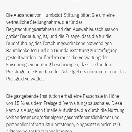
Die Alexander von Humboldt-Stiftung bittet Sie um eine
vertrauliche Stellungnahme, die für das
Begutachtungsverfahren und den Auswahlausschuss von
großer Bedeutung ist, und die Zusage, dass die für die
Durchführung des Forschungsvorhabens notwendigen
Räumlichkeiten und die Grundausstattung zur Verfügung
gestellt werden. Außerdem muss die Verwaltung der
Forschungseinrichtung bescheinigen, dass sie für den
Preisträger die Funktion des Arbeitgebers übernimmt und das
Preisgeld verwaltet.
Die gastgebende Institution erhält eine Pauschale in Höhe
von 15 % aus dem Preisgeld (Verwaltungspauschale). Diese
kann als Ausgleich für alle Aufwände, die durch die Nutzung
vorhandener und/oder eigens geschaffener sächlicher und
personeller Infrastruktur entstehen, eingesetzt werden (z.B.
allgemeine Institutseinrichtungen,