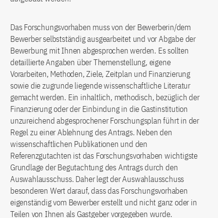
Das Forschungsvorhaben muss von der Bewerberin/dem
Bewerber selbstständig ausgearbeitet und vor Abgabe der
Bewerbung mit Ihnen abgesprochen werden. Es sollten
detaillierte Angaben über Themenstellung, eigene
Vorarbeiten, Methoden, Ziele, Zeitplan und Finanzierung
sowie die zugrunde liegende wissenschaftliche Literatur
gemacht werden. Ein inhaltlich, methodisch, bezüglich der
Finanzierung oder der Einbindung in die Gastinstitution
unzureichend abgesprochener Forschungsplan führt in der
Regel zu einer Ablehnung des Antrags. Neben den
wissenschaftlichen Publikationen und den
Referenzgutachten ist das Forschungsvorhaben wichtigste
Grundlage der Begutachtung des Antrags durch den
Auswahlausschuss. Daher legt der Auswahlausschuss
besonderen Wert darauf, dass das Forschungsvorhaben
eigenständig vom Bewerber erstellt und nicht ganz oder in
Teilen von Ihnen als Gastgeber vorgegeben wurde.