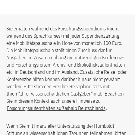
Sie erhalten während des Forschungsstipendiums (nicht
während des Sprachkurses) mit jeder Stipendienzahlung
eine Mobilitätspauschale in Höhe von monatlich 100 Euro.
Die Mobilitätspauschale stellt einen Zuschuss dar für
Ausgaben im Zusammenhang mit notwendigen Konferenz-
und Forschungsreisen, Archiv- und Bibliotheksaufenthalten
etc. in Deutschland und im Ausland. Zusätzliche Reise- oder
Konferenzbeihilfen können darüber hinaus nicht gewährt
werden. Bitte stimmen Sie Ihre Reisepläne stets mit
Ihrem*Ihrer wissenschaftlichen Gastgeber*in ab. Beachten
Sie in diesem Kontext auch unsere Hinweise zu
Forschungsaufenthalten außerhalb Deutschlands
.
Wenn Sie mit finanzieller Unterstützung der Humboldt-
Stiftung an wissenschaftlichen Tagungen teilnehmen, bitten