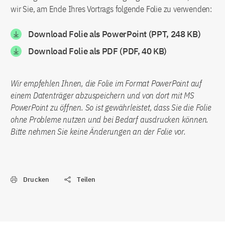
wir Sie, am Ende Ihres Vortrags folgende Folie zu verwenden:
Download Folie als PowerPoint (PPT, 248 KB)
Download Folie als PDF (PDF, 40 KB)
Wir empfehlen Ihnen, die Folie im Format PowerPoint auf
einem Datenträger abzuspeichern und von dort mit MS
PowerPoint zu öffnen. So ist gewährleistet, dass Sie die Folie
ohne Probleme nutzen und bei Bedarf ausdrucken können.
Bitte nehmen Sie keine Änderungen an der Folie vor.
Drucken
Teilen