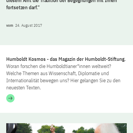
diesem Amt die Tradition der Begegnungen mit Ihnen
fortsetzen darf.“
vom
24. August 2017
Humboldt Kosmos - das Magazin der Humboldt-Stiftung.
Woran forschen die Humboldtianer*innen weltweit?
Welche Themen aus Wissenschaft, Diplomatie und
Internationalität bewegen uns? Hier gelangen Sie zu den
neuesten Texten.