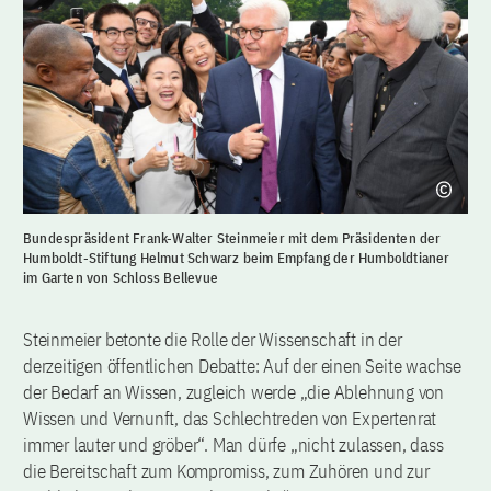
Bundespräsident Frank-Walter Steinmeier mit dem Präsidenten der
Humboldt-Stiftung Helmut Schwarz beim Empfang der Humboldtianer
im Garten von Schloss Bellevue
Steinmeier betonte die Rolle der Wissenschaft in der
derzeitigen öffentlichen Debatte: Auf der einen Seite wachse
der Bedarf an Wissen, zugleich werde „die Ablehnung von
Wissen und Vernunft, das Schlechtreden von Expertenrat
immer lauter und gröber“. Man dürfe „nicht zulassen, dass
die Bereitschaft zum Kompromiss, zum Zuhören und zur