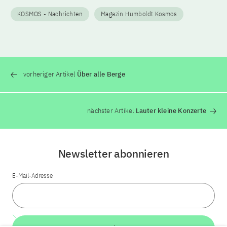
KOSMOS - Nachrichten
Magazin Humboldt Kosmos
vorheriger Artikel
Über alle Berge
nächster Artikel
Lauter kleine Konzerte
Newsletter abonnieren
E-Mail-Adresse