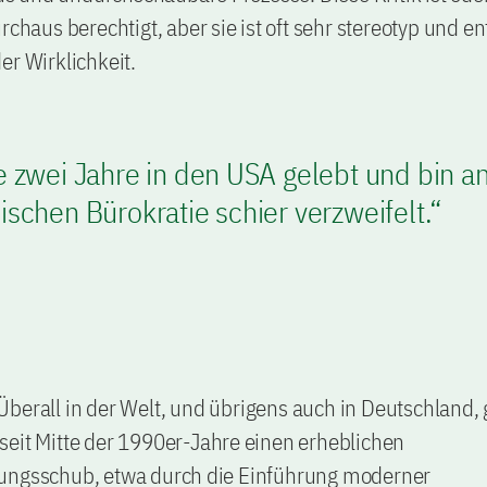
urchaus berechtigt, aber sie ist oft sehr stereotyp und en
er Wirklichkeit.
 zwei Jahre in den USA gelebt und bin a
schen Bürokratie schier verzweifelt.“
Überall in der Welt, und übrigens auch in Deutschland, 
seit Mitte der 1990er-Jahre einen erheblichen
ungsschub, etwa durch die Einführung moderner