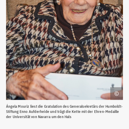
Ángela Mouriz liest die Gratulation des Generalsekretärs der Humboldt-
Stiftung Enno Aufderheide und trägt die Kette mit der Ehren-Medaille
der Universität von Navarra um den Hals