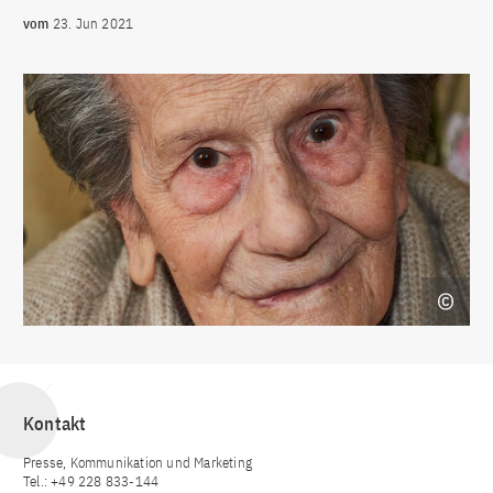
vom
23. Jun 2021
Kontakt
Presse, Kommunikation und Marketing
Tel.: +49 228 833-144