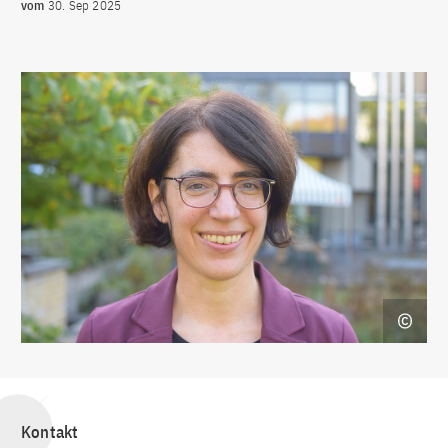
vom
30. Sep 2025
Kontakt