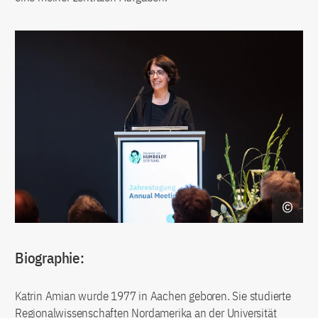
Biographie:
Katrin Amian wurde 1977 in Aachen geboren. Sie studierte
Regionalwissenschaften Nordamerika an der Universität