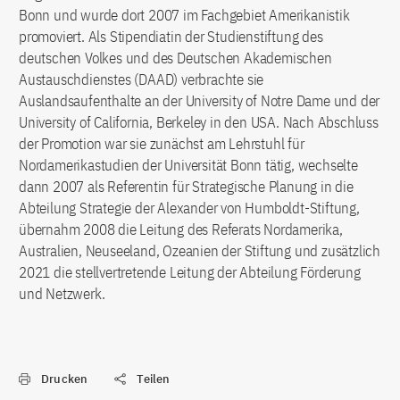
Bonn und wurde dort 2007 im Fachgebiet Amerikanistik
promoviert. Als Stipendiatin der Studienstiftung des
deutschen Volkes und des Deutschen Akademischen
Austauschdienstes (DAAD) verbrachte sie
Auslandsaufenthalte an der University of Notre Dame und der
University of California, Berkeley in den USA. Nach Abschluss
der Promotion war sie zunächst am Lehrstuhl für
Nordamerikastudien der Universität Bonn tätig, wechselte
dann 2007 als Referentin für Strategische Planung in die
Abteilung Strategie der Alexander von Humboldt-Stiftung,
übernahm 2008 die Leitung des Referats Nordamerika,
Australien, Neuseeland, Ozeanien der Stiftung und zusätzlich
2021 die stellvertretende Leitung der Abteilung Förderung
und Netzwerk.
Drucken
Teilen