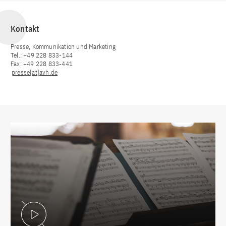
Kontakt
Presse, Kommunikation und Marketing
Tel.: +49 228 833-144
Fax: +49 228 833-441
presse[at]avh.de
Video abspielen