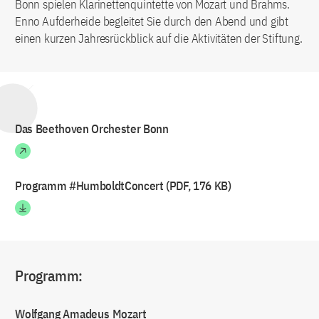
Bonn spielen Klarinettenquintette von Mozart und Brahms.
Enno Aufderheide begleitet Sie durch den Abend und gibt
einen kurzen Jahresrückblick auf die Aktivitäten der Stiftung.
Das Beethoven Orchester Bonn
Programm #HumboldtConcert (PDF, 176 KB)
Programm:
Wolfgang Amadeus Mozart