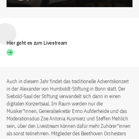
Hier geht es zum Livestream
Auch in diesem Jahr findet das traditionelle Adventskonzert
in der Alexander von Humboldt-Stiftung in Bonn statt. Der
Siebold-Saal der Stiftung verwandelt sich dann in einen
digitalen Konzertsaal. Im Raum werden nur die
Musiker*innen, Generalsekretär Enno Aufderheide und das
Moderationsduo Zoe Antonia Kusmierz und Steffen Mehlich
sein, über den Livestream können dafür mehr Zuhörer*innen
als sonst teilnehmen. Mitglieder des Beethoven Orchesters