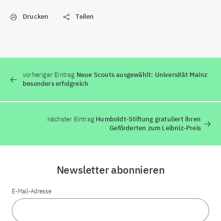
Drucken
Teilen
vorheriger Eintrag
Neue Scouts ausgewählt: Universität Mainz
besonders erfolgreich
nächster Eintrag
Humboldt-Stiftung gratuliert ihren
Geförderten zum Leibniz-Preis
Newsletter abonnieren
E-Mail-Adresse