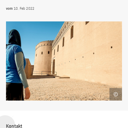
vom
10. Feb 2022
Kontakt