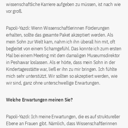
wissenschaftliche Karriere aufgeben zu müssen, ist nach wie
vor groß.
Papoli-Yazdi: Wenn Wissenschaftlerinnen Förderungen
erhalten, sollte das gesamte Paket akzeptiert werden. Als
mein Sohn zur Welt kam, nahm ich ihn überall hin mit, oft
begleitet von einem Schamgefühl. Das konnte ich zum ersten
Mal bei einem Meeting mit dem damaligen Museumsdirektor
in Peshawar loslassen. Als er hörte, dass mein Sohn in der
Kindertagesstätte war, ließ er ihn zu mir bringen. Ich fühlte
mich sehr unterstützt. Wir sollten so akzeptiert werden, wie
wir sind, ganz ohne unterschwellige Erwartungen.
Welche Erwartungen meinen Sie?
Papoli-Yazdi: Ich meine Erwartungen, die es auf struktureller
Ebene an Frauen gibt. Nämlich, dass Wissenschaftlerinnen