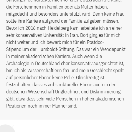
die Forscherinnen in Familien oder als Mütter haben,
mitgedacht und besonders unterstützt wird. Denn keine Frau
sollte ihre Karriere aufgrund der Familie aufgeben müssen.
Bevor ich 2016 nach Heidelberg kam, arbeitete ich an einer
sehr konservativen Universität in Iran. Dort ging es für mich
nicht weiter und ich bewarb mich für ein Postdoc-
Stipendium der Humboldt-Stiftung. Das war ein Wendepunkt
in meiner akademischen Karriere. Auch wenn die
Archäologie in Deutschland eher konservativ ausgerichtet ist,
bin ich als Wissenschaftlerin frei und mein Geschlecht spielt
auf persönlicher Ebene keine Rolle. Gleichzeitig ist
festzuhalten, dass es auf struktureller Ebene auch in der
deutschen Wissenschaft Ungleichheit und Diskriminierung
gibt, etwa dass sehr viele Menschen in hohen akademischen
Positionen noch immer Männer sind.