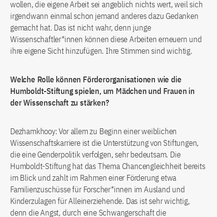
wollen, die eigene Arbeit sei angeblich nichts wert, weil sich
irgendwann einmal schon jemand anderes dazu Gedanken
gemacht hat. Das ist nicht wahr, denn junge
Wissenschaftler*innen können diese Arbeiten erneuern und
ihre eigene Sicht hinzufügen. Ihre Stimmen sind wichtig.
Welche Rolle können Förderorganisationen wie die
Humboldt-Stiftung spielen, um Mädchen und Frauen in
der Wissenschaft zu stärken?
Dezhamkhooy: Vor allem zu Beginn einer weiblichen
Wissenschaftskarriere ist die Unterstützung von Stiftungen,
die eine Genderpolitik verfolgen, sehr bedeutsam. Die
Humboldt-Stiftung hat das Thema Chancengleichheit bereits
im Blick und zahlt im Rahmen einer Förderung etwa
Familienzuschüsse für Forscher*innen im Ausland und
Kinderzulagen für Alleinerziehende. Das ist sehr wichtig,
denn die Angst, durch eine Schwangerschaft die