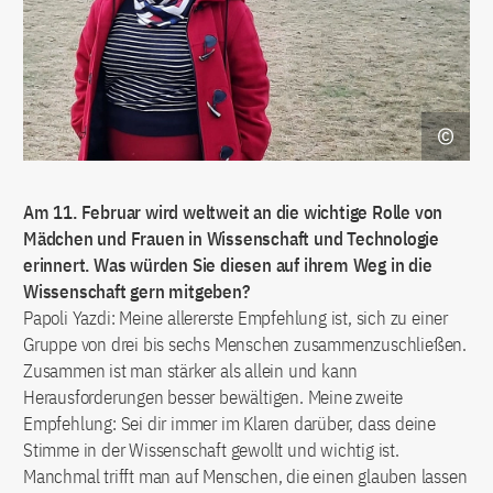
Am 11. Februar wird weltweit an die wichtige Rolle von
Mädchen und Frauen in Wissenschaft und Technologie
erinnert. Was würden Sie diesen auf ihrem Weg in die
Wissenschaft gern mitgeben?
Papoli Yazdi: Meine allererste Empfehlung ist, sich zu einer
Gruppe von drei bis sechs Menschen zusammenzuschließen.
Zusammen ist man stärker als allein und kann
Herausforderungen besser bewältigen. Meine zweite
Empfehlung: Sei dir immer im Klaren darüber, dass deine
Stimme in der Wissenschaft gewollt und wichtig ist.
Manchmal trifft man auf Menschen, die einen glauben lassen