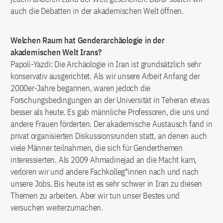
auch die Debatten in der akademischen Welt öffnen.
Welchen Raum hat Genderarchäologie in der
akademischen Welt Irans?
Papoli-Yazdi: Die Archäologie in Iran ist grundsätzlich sehr
konservativ ausgerichtet. Als wir unsere Arbeit Anfang der
2000er-Jahre begannen, waren jedoch die
Forschungsbedingungen an der Universität in Teheran etwas
besser als heute. Es gab männliche Professoren, die uns und
andere Frauen förderten. Der akademische Austausch fand in
privat organisierten Diskussionsrunden statt, an denen auch
viele Männer teilnahmen, die sich für Genderthemen
interessierten. Als 2009 Ahmadinejad an die Macht kam,
verloren wir und andere Fachkolleg*innen nach und nach
unsere Jobs. Bis heute ist es sehr schwer in Iran zu diesen
Themen zu arbeiten. Aber wir tun unser Bestes und
versuchen weiterzumachen.