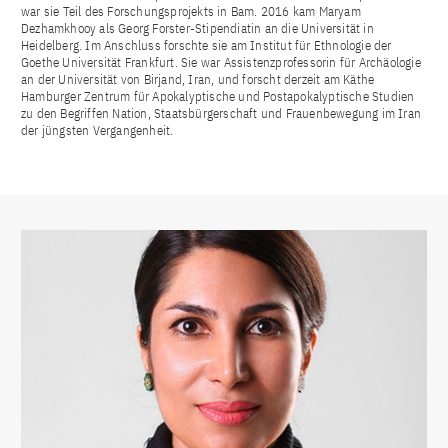
war sie Teil des Forschungsprojekts in Bam. 2016 kam Maryam
Dezhamkhooy als Georg Forster-Stipendiatin an die Universität in
Heidelberg. Im Anschluss forschte sie am Institut für Ethnologie der
Goethe Universität Frankfurt. Sie war Assistenzprofessorin für Archäologie
an der Universität von Birjand, Iran, und forscht derzeit am Käthe
Hamburger Zentrum für Apokalyptische und Postapokalyptische Studien
zu den Begriffen Nation, Staatsbürgerschaft und Frauenbewegung im Iran
der jüngsten Vergangenheit.