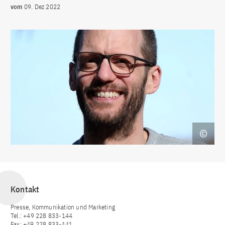
vom
09. Dez 2022
Kontakt
Presse, Kommunikation und Marketing
Tel.: +49 228 833-144
Fax: +49 228 833-441