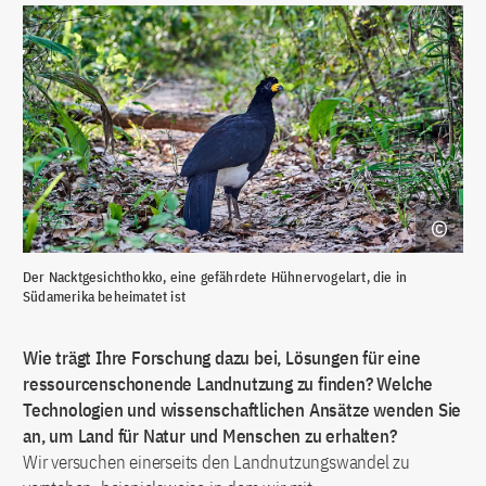
Der Nacktgesichthokko, eine gefährdete Hühnervogelart, die in
Südamerika beheimatet ist
Wie trägt Ihre Forschung dazu bei, Lösungen für eine
ressourcenschonende Landnutzung zu finden? Welche
Technologien und wissenschaftlichen Ansätze wenden Sie
an, um Land für Natur und Menschen zu erhalten?
Wir versuchen einerseits den Landnutzungswandel zu