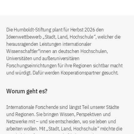
Die Humboldt-Stiftung plant für Herbst 2026 den
Ideenwettbewerb
„
Stadt, Land, Hochschule
“
, welcher die
herausragenden Leistungen internationaler
Wissenschaftler*innen an deutschen Hochschulen,
Universitäten und außeruniversitären
Forschungseinrichtungen für ihre Regionen sichtbar macht
und würdigt. Dafür werden Kooperationspartner gesucht.
Worum geht es?
Internationale Forschende sind längst Teil unserer Städte
und Regionen. Sie bringen Wissen, Perspektiven und
Netzwerke mit – und sie entscheiden, wo sie leben und
arbeiten wollen. Mit
„
Stadt, Land, Hochschule
“
möchte die