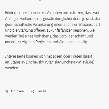
Förderpartner können ein Vorhaben unterstützen, das zwei
Anliegen verbindet, die gerade dringlicher denn je sind: die
gesellschaftliche Verankerung internationaler Wissenschaft
und die Stärkung offener, zukunftsfähiger Regionen. Sie
werden Teil eines Vorhabens, das Vorbilder schafft und
andere zu eigenen Projekten und Aktionen ermutigt.
Interessierte können sich mit Ideen oder Fragen direkt
an
Stanislav Linchevsky
(Stanislav.Linchevsky@avh.de)
wenden.
Drucken
Teilen