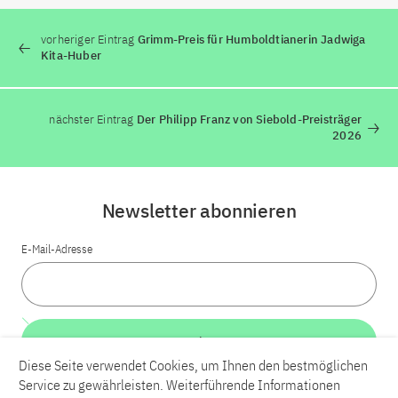
vorheriger Eintrag
Grimm-Preis für Humboldtianerin Jadwiga
Kita-Huber
nächster Eintrag
Der Philipp Franz von Siebold-Preisträger
2026
Newsletter abonnieren
E-Mail-Adresse
Weiter
Diese Seite verwendet Cookies, um Ihnen den bestmöglichen
Service zu gewährleisten. Weiterführende Informationen