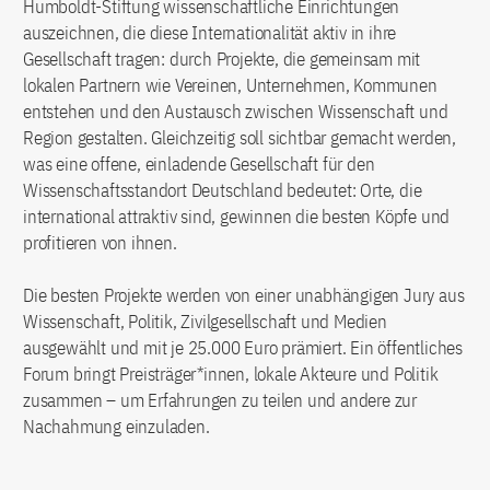
Humboldt-Stiftung wissenschaftliche Einrichtungen
auszeichnen, die diese Internationalität aktiv in ihre
Gesellschaft tragen: durch Projekte, die gemeinsam mit
lokalen Partnern wie Vereinen, Unternehmen, Kommunen
entstehen und den Austausch zwischen Wissenschaft und
Region gestalten. Gleichzeitig soll sichtbar gemacht werden,
was eine offene, einladende Gesellschaft für den
Wissenschaftsstandort Deutschland bedeutet: Orte, die
international attraktiv sind, gewinnen die besten Köpfe und
profitieren von ihnen.
Die besten Projekte werden von einer unabhängigen Jury aus
Wissenschaft, Politik, Zivilgesellschaft und Medien
ausgewählt und mit je 25.000 Euro prämiert. Ein öffentliches
Forum bringt Preisträger*innen, lokale Akteure und Politik
zusammen – um Erfahrungen zu teilen und andere zur
Nachahmung einzuladen.