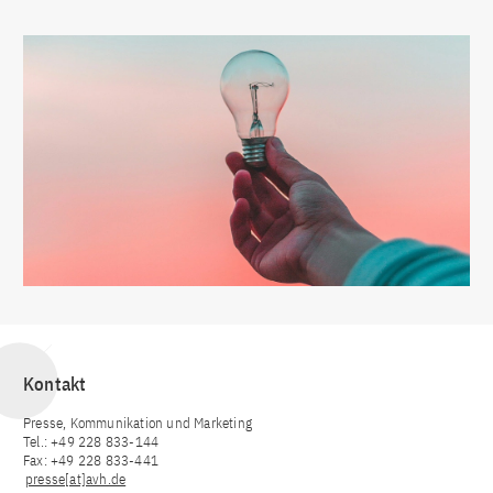
Kontakt
Presse, Kommunikation und Marketing
Tel.: +49 228 833-144
Fax: +49 228 833-441
presse[at]avh.de