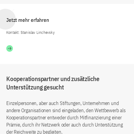
Jetzt mehr erfahren
Kontakt: Stanislav Linchevsky
Kooperationspartner und zusätzliche
Unterstützung gesucht
Einzelpersonen, aber auch Stiftungen, Unternehmen und
andere Organisationen sind eingeladen, den Wettbewerb als
Kooperationspartner entweder durch Mitfinanzierung einer
Prämie, durch ihr Netzwerk oder auch durch Unterstützung
der Reichweite zu begleiten.