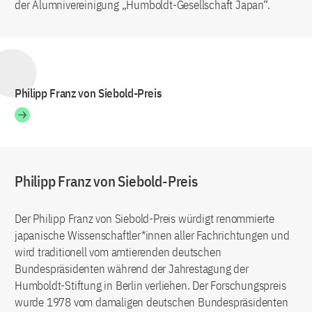
der Alumnivereinigung „Humboldt-Gesellschaft Japan“.
Philipp Franz von Siebold-Preis
Philipp Franz von Siebold-Preis
Der Philipp Franz von Siebold-Preis würdigt renommierte
japanische Wissenschaftler*innen aller Fachrichtungen und
wird traditionell vom amtierenden deutschen
Bundespräsidenten während der Jahrestagung der
Humboldt-Stiftung in Berlin verliehen. Der Forschungspreis
wurde 1978 vom damaligen deutschen Bundespräsidenten