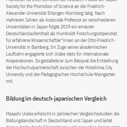
Society for the Promotion of Science an der Friedrich-
Alexander-Universität Erlangen-Nürnberg tätig. Nach
mehreren Jahren als Associate Professor an verschiedenen
Universitäten in Japan folgte 2019 ein erneuter
Deutschlandaufenthalt als Humboldt-Forschungsstipendiat
für erfahrene Wissenschaftler*innen an der Otto-Friedrich-
Universität in Bamberg. Im Zuge seiner akademischen
Laufbahn engagierte sich Urabe stets für internationale
Kooperationen. So gestaltete er zum Beispiel die Entstehung
der Hochschulpartnerschaft zwischen der Hiroshima City
University und der Pädagogischen Hochschule Weingarten
mit.
Bildung im deutsch-japanischen Vergleich
Masashi Urabe erforscht in zahlreichen Vergleichsstudien die
Bildungslandschaft in Deutschland und Japan und leitet