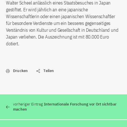
Walter Scheel anlässlich eines Staatsbesuches in Japan
gestiftet. Er wird jährlich an eine japanische
Wissenschaftlerin oder einen japanischen Wissenschaftler
für besondere Verdienste um ein besseres gegenseitiges
Verständnis von Kultur und Gesellschaft in Deutschland und
Japan verliehen. Die Auszeichnung ist mit 80.000 Euro
dotiert.
Drucken
Teilen
vorheriger Eintrag
Internationale Forschung vor Ort sichtbar
machen