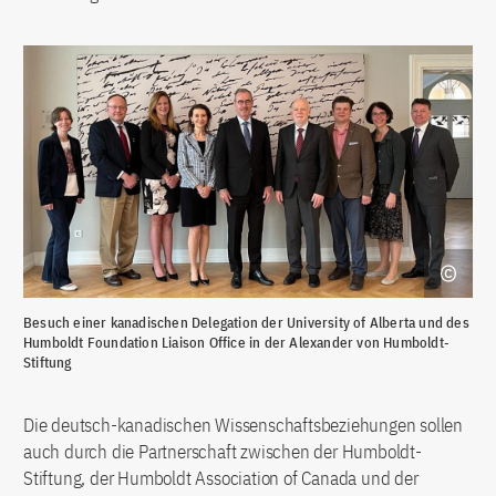
Besuch einer kanadischen Delegation der University of Alberta und des
Humboldt Foundation Liaison Office in der Alexander von Humboldt-
Stiftung
Die deutsch-kanadischen Wissenschaftsbeziehungen sollen
auch durch die Partnerschaft zwischen der Humboldt-
Stiftung, der Humboldt Association of Canada und der