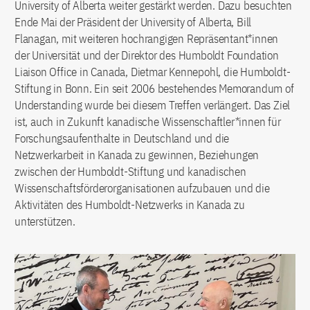
University of Alberta weiter gestärkt werden. Dazu besuchten
Ende Mai der Präsident der University of Alberta, Bill
Flanagan, mit weiteren hochrangigen Repräsentant*innen
der Universität und der Direktor des Humboldt Foundation
Liaison Office in Canada, Dietmar Kennepohl, die Humboldt-
Stiftung in Bonn. Ein seit 2006 bestehendes Memorandum of
Understanding wurde bei diesem Treffen verlängert. Das Ziel
ist, auch in Zukunft kanadische Wissenschaftler*innen für
Forschungsaufenthalte in Deutschland und die
Netzwerkarbeit in Kanada zu gewinnen, Beziehungen
zwischen der Humboldt-Stiftung und kanadischen
Wissenschaftsförderorganisationen aufzubauen und die
Aktivitäten des Humboldt-Netzwerks in Kanada zu
unterstützen.