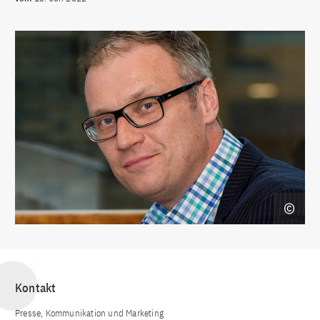
Kontakt
Presse, Kommunikation und Marketing