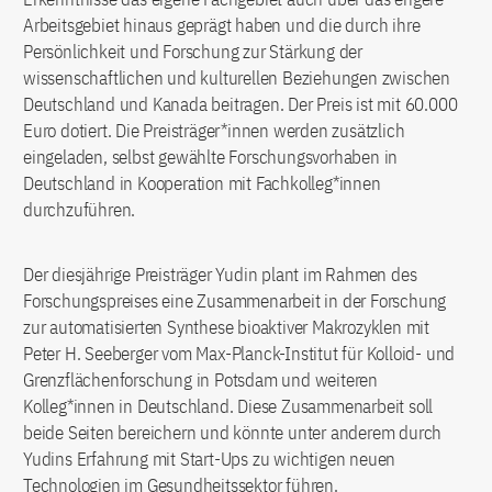
Arbeitsgebiet hinaus geprägt haben und die durch ihre
Persönlichkeit und Forschung zur Stärkung der
wissenschaftlichen und kulturellen Beziehungen zwischen
Deutschland und Kanada beitragen. Der Preis ist mit 60.000
Euro dotiert. Die Preisträger*innen werden zusätzlich
eingeladen, selbst gewählte Forschungsvorhaben in
Deutschland in Kooperation mit Fachkolleg*innen
durchzuführen.
Der diesjährige Preisträger Yudin plant im Rahmen des
Forschungspreises eine Zusammenarbeit in der Forschung
zur automatisierten Synthese bioaktiver Makrozyklen mit
Peter H. Seeberger vom Max-Planck-Institut für Kolloid- und
Grenzflächenforschung in Potsdam und weiteren
Kolleg*innen in Deutschland. Diese Zusammenarbeit soll
beide Seiten bereichern und könnte unter anderem durch
Yudins Erfahrung mit Start-Ups zu wichtigen neuen
Technologien im Gesundheitssektor führen.