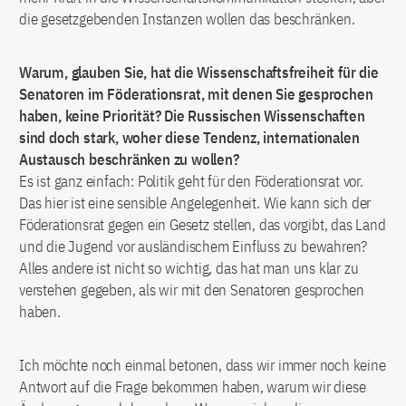
die gesetzgebenden Instanzen wollen das beschränken.
Warum, glauben Sie, hat die Wissenschaftsfreiheit für die
Senatoren im Föderationsrat, mit denen Sie gesprochen
haben, keine Priorität? Die Russischen Wissenschaften
sind doch stark, woher diese Tendenz, internationalen
Austausch beschränken zu wollen?
Es ist ganz einfach: Politik geht für den Föderationsrat vor.
Das hier ist eine sensible Angelegenheit. Wie kann sich der
Föderationsrat gegen ein Gesetz stellen, das vorgibt, das Land
und die Jugend vor ausländischem Einfluss zu bewahren?
Alles andere ist nicht so wichtig, das hat man uns klar zu
verstehen gegeben, als wir mit den Senatoren gesprochen
haben.
Ich möchte noch einmal betonen, dass wir immer noch keine
Antwort auf die Frage bekommen haben, warum wir diese