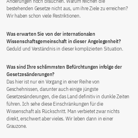
Änderungen noch brauchen. Warum reichen die
bestehenden Gesetze nicht aus, um ihre Ziele zu erreichen?
Wir haben schon viele Restriktionen.
Was erwarten Sie von der internationalen
Wissenschaftsgemeinschaft in dieser Angelegenheit?
Geduld und Verständnis in dieser komplizierten Situation.
Was sind Ihre schlimmsten Befürchtungen infolge der
Gesetzesänderungen?
Das hier ist nur ein Vorgang in einer Reihe von
Geschehnissen, darunter auch einige jüngste
Gesetzesänderungen, die das Land definitiv in dunkle Zeiten
führen. Ich sehe diese Einschränkungen für die
Wissenschaft als Rückschritt. Man verbietet zwar nichts
direkt, erschwert aber vieles. Wir leben dann in einer
Grauzone.