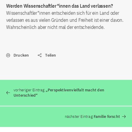
Werden Wissenschaftler*innen das Land verlassen?
Wissenschaftler*innen entscheiden sich für ein Land oder
verlassen es aus vielen Gründen und Freiheit ist einer davon.
Wahrscheinlich aber nicht mal der entscheidende.
Drucken
Teilen
vorheriger Eintrag
„Perspektivenvielfalt macht den
Unterschied“
nächster Eintrag
Familie forscht