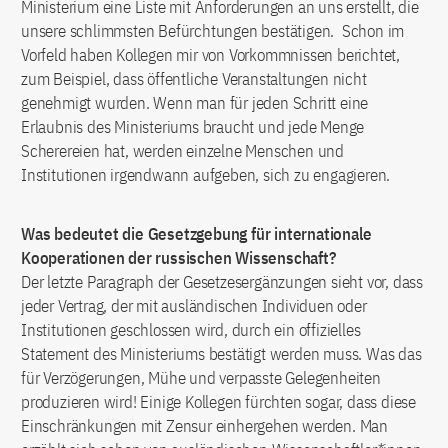
Ministerium eine Liste mit Anforderungen an uns erstellt, die
unsere schlimmsten Befürchtungen bestätigen. Schon im
Vorfeld haben Kollegen mir von Vorkommnissen berichtet,
zum Beispiel, dass öffentliche Veranstaltungen nicht
genehmigt wurden. Wenn man für jeden Schritt eine
Erlaubnis des Ministeriums braucht und jede Menge
Scherereien hat, werden einzelne Menschen und
Institutionen irgendwann aufgeben, sich zu engagieren.
Was bedeutet die Gesetzgebung für internationale
Kooperationen der russischen Wissenschaft?
Der letzte Paragraph der Gesetzesergänzungen sieht vor, dass
jeder Vertrag, der mit ausländischen Individuen oder
Institutionen geschlossen wird, durch ein offizielles
Statement des Ministeriums bestätigt werden muss. Was das
für Verzögerungen, Mühe und verpasste Gelegenheiten
produzieren wird! Einige Kollegen fürchten sogar, dass diese
Einschränkungen mit Zensur einhergehen werden. Man